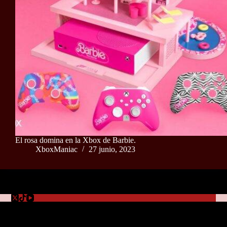
El rosa domina en la Xbox de Barbie.
XboxManiac
27 junio, 2023