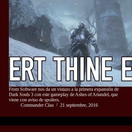
From Software nos da un vistazo a la primera expansión de
Dark Souls 3 con este gameplay de Ashes of Ariandel, que
viene con aviso de spoilers.
Commander Clau
21 septiembre, 2016