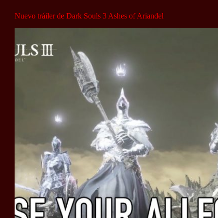
Nuevo tráiler de Dark Souls 3 Ashes of Ariandel