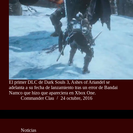
El primer DLC de Dark Souls 3, Ashes of Ariandel se
adelanta a su fecha de lanzamiento tras un error de Bandai
Namco que hizo que apareciera en Xbox One.
Commander Clau
24 octubre, 2016
Noticias