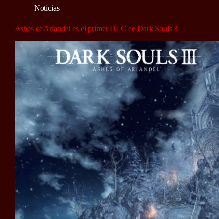
Noticias
Ashes of Ariandel es el primer DLC de Dark Souls 3