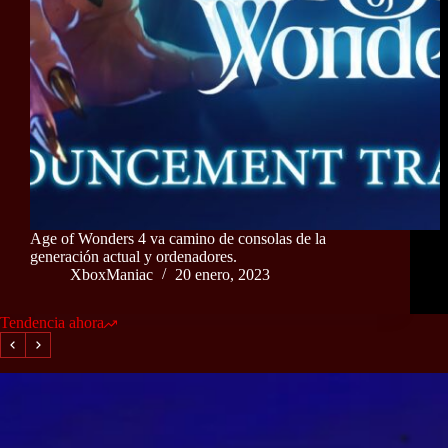
Age of Wonders 4 va camino de consolas de la
generación actual y ordenadores.
XboxManiac
20 enero, 2023
Tendencia ahora