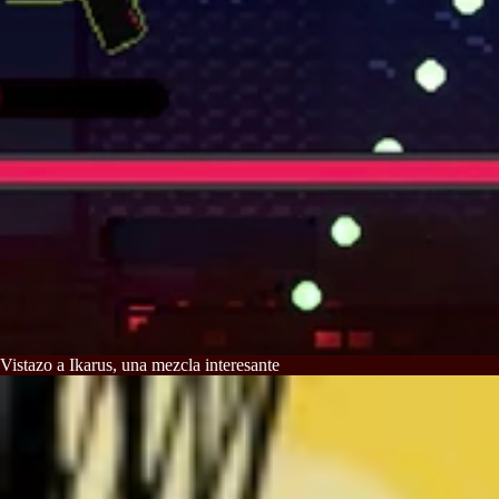
Vistazo a Ikarus, una mezcla interesante