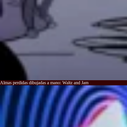
Almas perdidas dibujadas a mano: Waltz and Jam