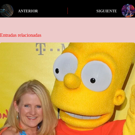
ANTERIOR
SIGUIENTE
Entradas relacionadas