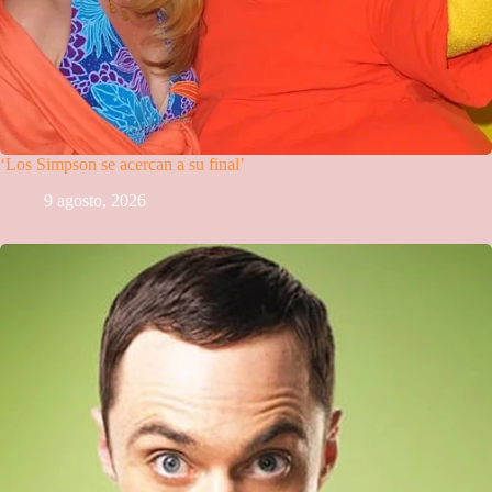
‘Los Simpson se acercan a su final’
9 agosto, 2026