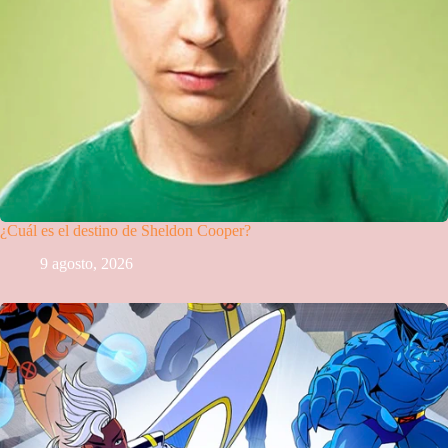
¿Cuál es el destino de Sheldon Cooper?
9 agosto, 2026