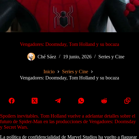
Vengadores: Doomsday, Tom Holland y su bocaza
Ché Sáez
19 junio, 2026
Series y Cine
Inicio
Series y Cine
Vengadores: Doomsday, Tom Holland y su bocaza
Spoilers inevitables. Tom Holland vuelve a adelantar detalles sobre el
futuro de Spider-Man en las producciones de Vengadores: Doomsday
y Secret Wars.
La política de confidencialidad de Marvel Studios ha vuelto a flaquear