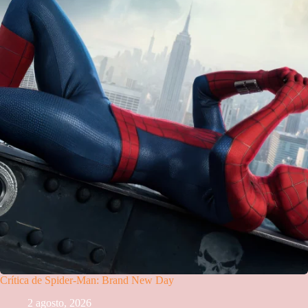
Crítica de Spider-Man: Brand New Day
2 agosto, 2026