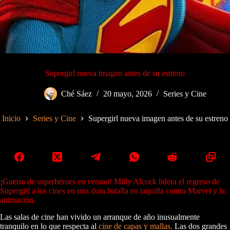
Supergirl nueva imagen antes de su estreno
Ché Sáez
20 mayo, 2026
Series y Cine
Inicio
Series y Cine
Supergirl nueva imagen antes de su estreno
¡Guerra de superhéroes en verano! Milly Alcock lidera el regreso de
Supergirl a los cines en una dura batalla en taquilla contra Marvel y la
animación.
Las salas de cine han vivido un arranque de año inusualmente
tranquilo en lo que respecta al
cine de capas y mallas.
Las dos grandes