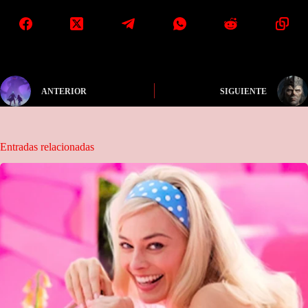
ANTERIOR
SIGUIENTE
Entradas relacionadas