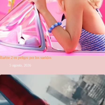
Barbie 2 en peligro por los sueldos
5 agosto, 2026