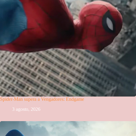
Spider-Man supera a Vengadores: Endgame
3 agosto, 2026