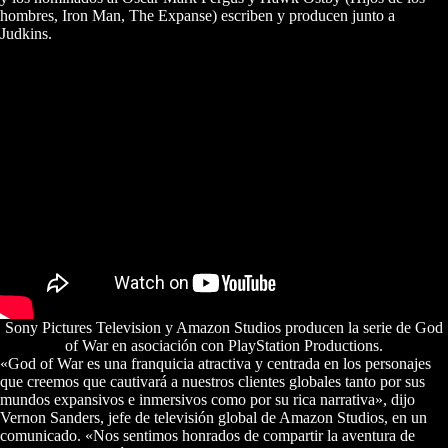
hombres, Iron Man, The Expanse) escriben y producen junto a
Judkins.
Sony Pictures Television y Amazon Studios producen la serie de God
of War en asociación con PlayStation Productions.
«God of War es una franquicia atractiva y centrada en los personajes
que creemos que cautivará a nuestros clientes globales tanto por sus
mundos expansivos e inmersivos como por su rica narrativa», dijo
Vernon Sanders, jefe de televisión global de Amazon Studios, en un
comunicado. «Nos sentimos honrados de compartir la aventura de