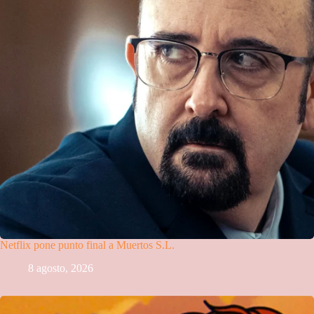
Netflix pone punto final a Muertos S.L.
8 agosto, 2026