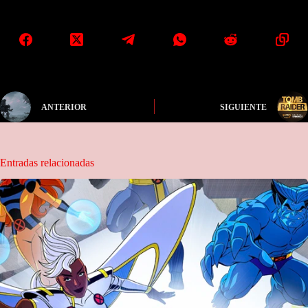
ANTERIOR
SIGUIENTE
Entradas relacionadas