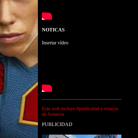
NOTICAS
Insertar vídeo
Esta web incluye #publicidad y enlaces
de Amazon
PUBLICIDAD