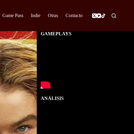
Game Pass
Indie
Otras
Contacto
GAMEPLAYS
ANÁLISIS