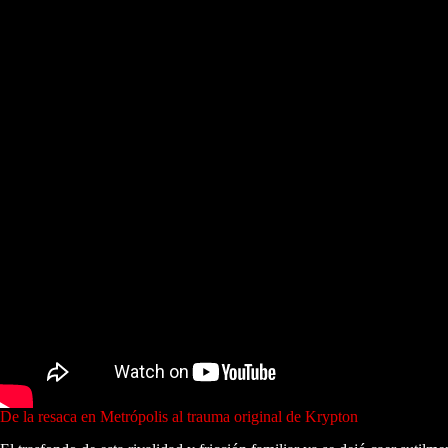
De la resaca en Metrópolis al trauma original de Krypton