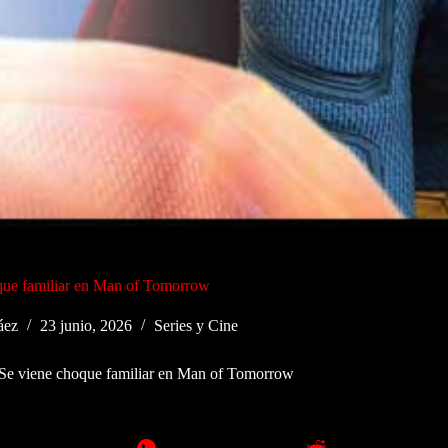
que familiar en Man of Tomorrow
áez
23 junio, 2026
Series y Cine
Se viene choque familiar en Man of Tomorrow