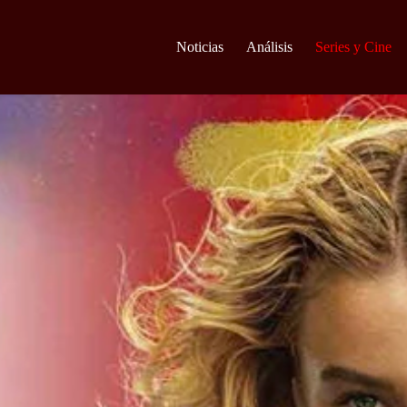
Noticias
Análisis
Series y Cine