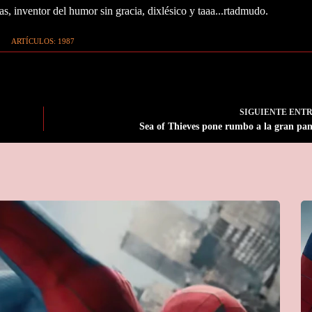
as, inventor del humor sin gracia, dixlésico y taaa...rtadmudo.
ARTÍCULOS: 1987
SIGUIENTE
ENT
Sea of Thieves pone rumbo a la gran pan