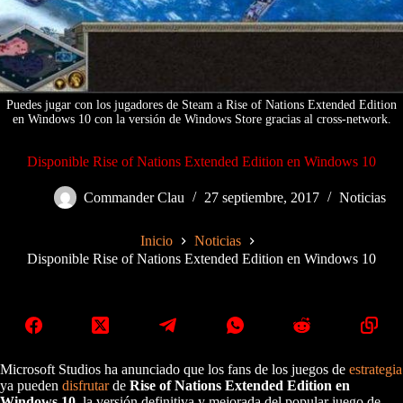
Puedes jugar con los jugadores de Steam a Rise of Nations Extended Edition
en Windows 10 con la versión de Windows Store gracias al cross-network.
Disponible Rise of Nations Extended Edition en Windows 10
Commander Clau
27 septiembre, 2017
Noticias
Inicio
Noticias
Disponible Rise of Nations Extended Edition en Windows 10
Microsoft Studios ha anunciado que los fans de los juegos de
estrategia
ya pueden
disfrutar
de
Rise of Nations Extended Edition en
Windows 10
, la versión definitiva y mejorada del popular juego de