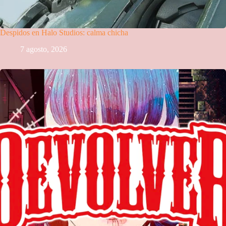
Despidos en Halo Studios: calma chicha
7 agosto, 2026