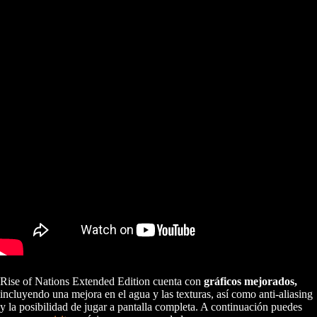
Rise of Nations Extended Edition cuenta con
gráficos mejorados,
incluyendo una mejora en el agua y las texturas, así como anti-aliasing
y la posibilidad de jugar a pantalla completa. A continuación puedes