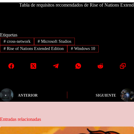
Tabla de requisitos recomendados de Rise of Nations Exten
Etiquetas
#
cross-network
#
Microsoft Studios
#
Rise of Nations Extended Edition
#
Windows 10
ANTERIOR
SIGUIENTE
Entradas relacionadas