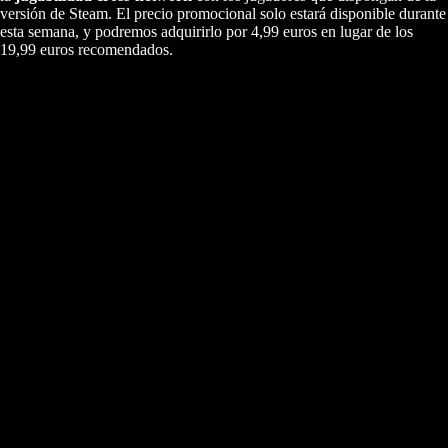
versión de Steam. El precio promocional solo estará disponible durante
esta semana, y podremos adquirirlo por 4,99 euros en lugar de los
19,99 euros recomendados.