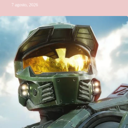
7 agosto, 2026