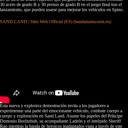
30 acero de grado B y 30 pernos de grado B en el juego final tras el
lanzamiento, que pueden usarse para mejorar los vehículos en Spino.
SAND LAND | Sitio Web Official (ES) (bandainamcoent.eu)
Esta nueva y explosiva demostración invita a los jugadores a
experimentar una parte del emocionante vehículo, combate cuerpo a
cuerpo y exploración en Sand Land. Asume los papeles del Príncipe
Demonio Beelzebub, su acompañante Ladrón y el intrépido Sheriff
Rao mientras la banda de heroicos inadaptados viaja a través de este