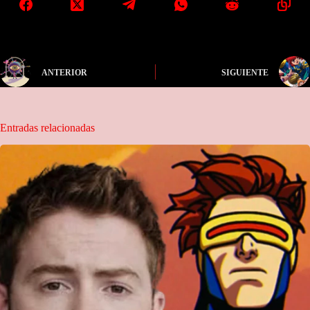
ANTERIOR
SIGUIENTE
Entradas relacionadas