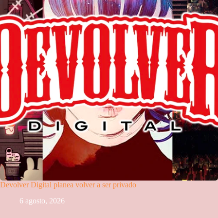
Devolver Digital planea volver a ser privado
6 agosto, 2026