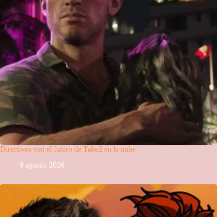
Directivos ven el futuro de Take2 en la nube
9 agosto, 2026