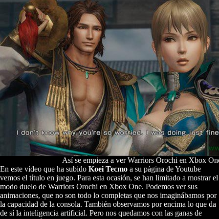
Así se empieza a ver Warriors Orochi en Xbox On
En este vídeo que ha subido
Koei Tecmo
a su página de Youtube
vemos el título en juego. Para esta ocasión, se han limitado a mostrar el
modo duelo de Warriors Orochi en Xbox One. Podemos ver sus
animaciones, que no son todo lo completas que nos imaginábamos por
la capacidad de la consola. También observamos por encima lo que da
de sí la inteligencia artificial. Pero nos quedamos con las ganas de