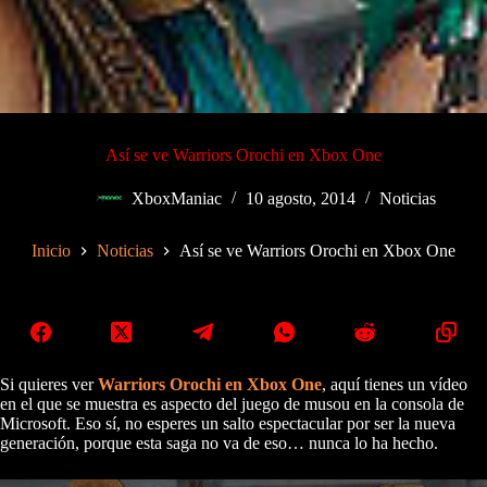
Así se ve Warriors Orochi en Xbox One
XboxManiac
10 agosto, 2014
Noticias
Inicio
Noticias
Así se ve Warriors Orochi en Xbox One
Si quieres ver
Warriors Orochi en Xbox One
, aquí tienes un vídeo
en el que se muestra es aspecto del juego de musou en la consola de
Microsoft. Eso sí, no esperes un salto espectacular por ser la nueva
generación, porque esta saga no va de eso… nunca lo ha hecho.