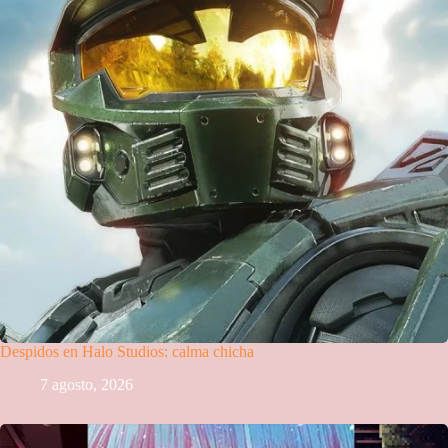
Despidos en Halo Studios: calma chicha
7 agosto, 2026