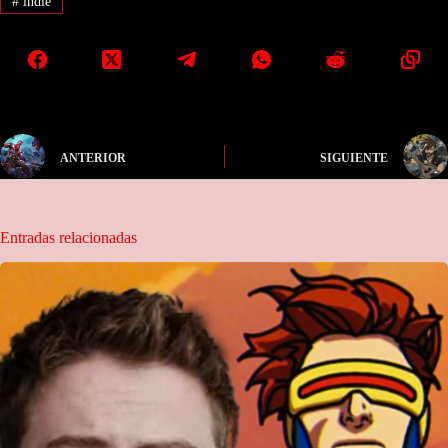
#
indie
ANTERIOR
SIGUIENTE
Entradas relacionadas