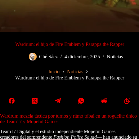
Wardrum: el hijo de Fire Emblem y Parappa the Rapper
Ché Sáez
4 diciembre, 2025
Noticias
Inicio
Noticias
Wardrum: el hijo de Fire Emblem y Parappa the Rapper
Wardrum mezcla táctica por turnos y ritmo tribal en un roguelite único
de Team17 y Mopeful Games.
Team17 Digital y el estudio independiente Mopeful Games —
creadores del sorprendente
Fashion Police Squad
— han anunciado su