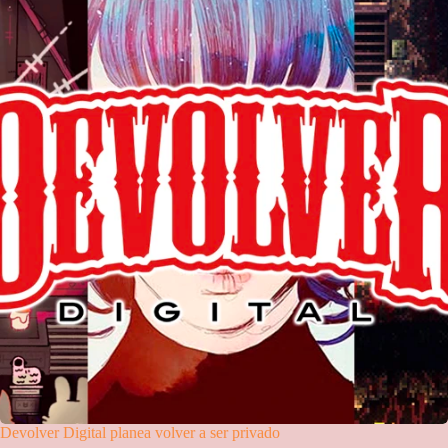
Devolver Digital planea volver a ser privado