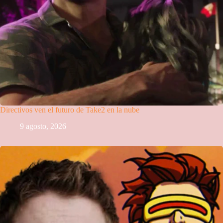
Directivos ven el futuro de Take2 en la nube
9 agosto, 2026