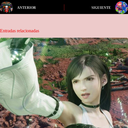
ANTERIOR
SIGUIENTE
Entradas relacionadas