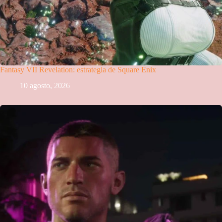
Fantasy VII Revelation: estrategia de Square Enix
10 agosto, 2026