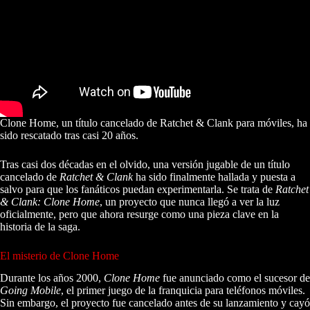
Clone Home, un título cancelado de Ratchet & Clank para móviles, ha
sido rescatado tras casi 20 años.
Tras casi dos décadas en el olvido, una versión jugable de un título
cancelado de
Ratchet & Clank
ha sido finalmente hallada y puesta a
salvo para que los fanáticos puedan experimentarla. Se trata de
Ratchet
& Clank: Clone Home
, un proyecto que nunca llegó a ver la luz
oficialmente, pero que ahora resurge como una pieza clave en la
historia de la saga.
El misterio de Clone Home
Durante los años 2000,
Clone Home
fue anunciado como el sucesor de
Going Mobile
, el primer juego de la franquicia para teléfonos móviles.
Sin embargo, el proyecto fue cancelado antes de su lanzamiento y cayó