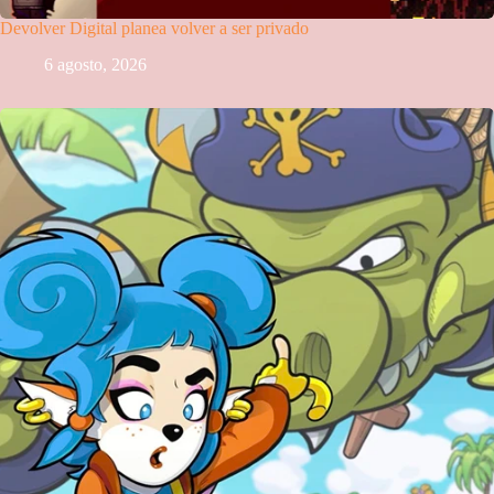
Devolver Digital planea volver a ser privado
6 agosto, 2026