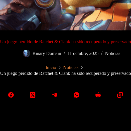
Un juego perdido de Ratchet & Clank ha sido recuperado y preservado
Binary Domain
11 octubre, 2025
Noticias
Inicio
Noticias
Un juego perdido de Ratchet & Clank ha sido recuperado y preservado