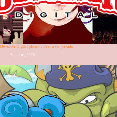
Devolver Digital planea volver a ser privado
6 agosto, 2026