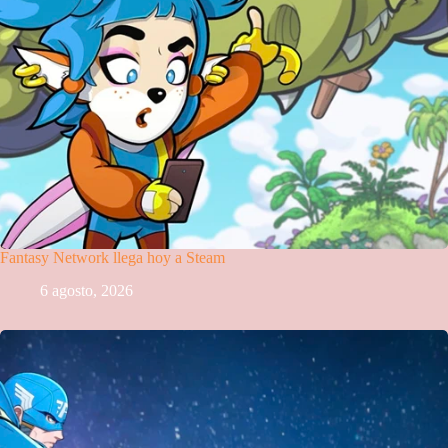
Fantasy Network llega hoy a Steam
6 agosto, 2026