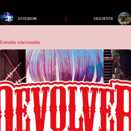
ANTERIOR
SIGUIENTE
Entradas relacionadas