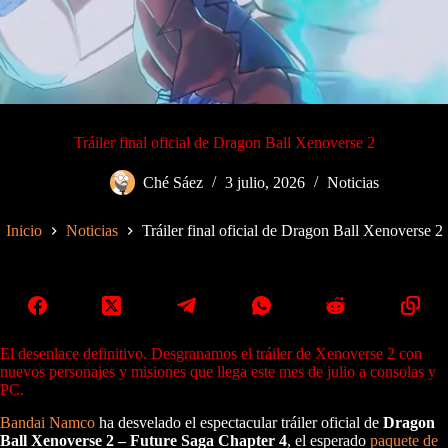
Tráiler final oficial de Dragon Ball Xenoverse 2
Ché Sáez
3 julio, 2026
Noticias
Inicio
Noticias
Tráiler final oficial de Dragon Ball Xenoverse 2
El desenlace definitivo. Desgranamos el tráiler de Xenoverse 2 con
nuevos personajes y misiones que llega este mes de julio a consolas y
PC.
Bandai Namco
ha desvelado el espectacular tráiler oficial de
Dragon
Ball Xenoverse 2 – Future Saga Chapter 4
, el esperado
paquete de