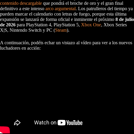
contenido descargable
que pondrá el broche de oro y el gran final
definitivo a este intenso
arco argumental
. Los patrulleros del tiempo ya
pueden marcar el calendario con letras de fuego, porque esta última
expansión se lanzará de forma oficial e inminente el próximo
8 de julio
de 2026
para PlayStation 4, PlayStation 5,
Xbox One
, Xbox Series
X|S, Nintendo Switch y PC (
Steam
).
A continuación, podéis echar un vistazo al vídeo para ver a los nuevos
luchadores en acción: