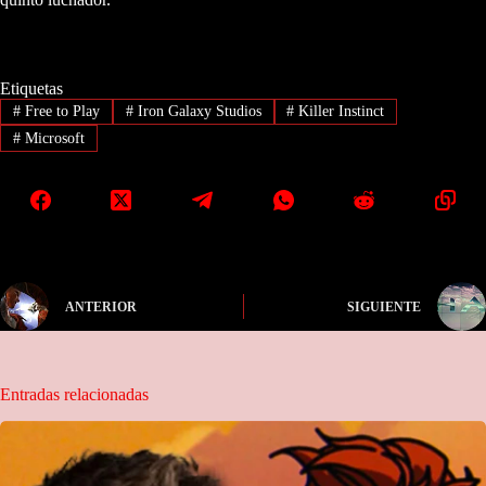
Etiquetas
#
Free to Play
#
Iron Galaxy Studios
#
Killer Instinct
#
Microsoft
ANTERIOR
SIGUIENTE
Entradas relacionadas