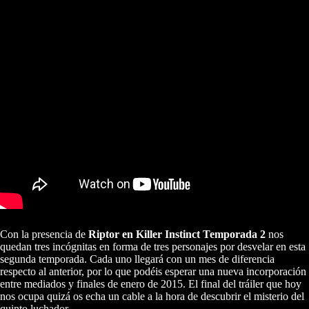
Con la presencia de
Riptor en Killer Instinct Temporada 2
nos
quedan tres incógnitas en forma de tres personajes por desvelar en esta
segunda temporada. Cada uno llegará con un mes de diferencia
respecto al anterior, por lo que podéis esperar una nueva incorporación
entre mediados y finales de enero de 2015. El final del tráiler que hoy
nos ocupa quizá os echa un cable a la hora de descubrir el misterio del
quinto luchador.