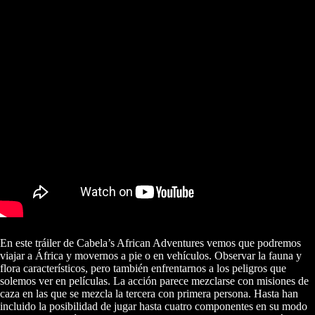
En este tráiler de Cabela’s African Adventures vemos que podremos
viajar a África y movernos a pie o en vehículos. Observar la fauna y
flora característicos, pero también enfrentarnos a los peligros que
solemos ver en películas. La acción parece mezclarse con misiones de
caza en las que se mezcla la tercera con primera persona. Hasta han
incluido la posibilidad de jugar hasta cuatro componentes en su modo