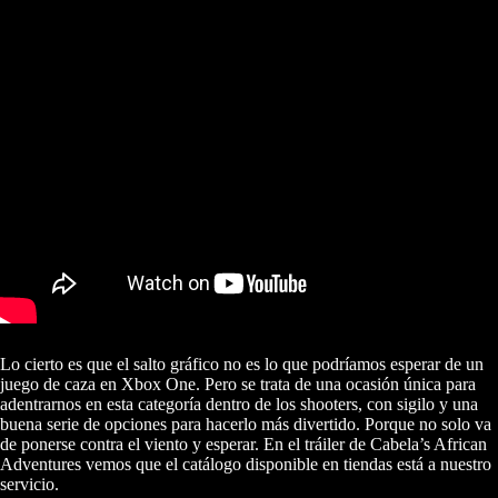
Lo cierto es que el salto gráfico no es lo que podríamos esperar de un
juego de caza en Xbox One. Pero se trata de una ocasión única para
adentrarnos en esta categoría dentro de los shooters, con sigilo y una
buena serie de opciones para hacerlo más divertido. Porque no solo va
de ponerse contra el viento y esperar. En el tráiler de Cabela’s African
Adventures vemos que el catálogo disponible en tiendas está a nuestro
servicio.