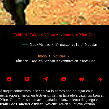
Tráiler de Cabela’s African Adventures en Xbox One
XboxManiac
17 marzo, 2015
Noticias
Inicio
Noticias
Tráiler de Cabela’s African Adventures en Xbox One
Aunque conocemos la serie y ya lo hemos podido jugar en la
generación anterior, en Activision se han lanzado a cazar también en
Xbox One. Por eso han acompañado el lanzamiento del juego con un
tráiler de Cabela’s African Adventures
en su nueva versión.