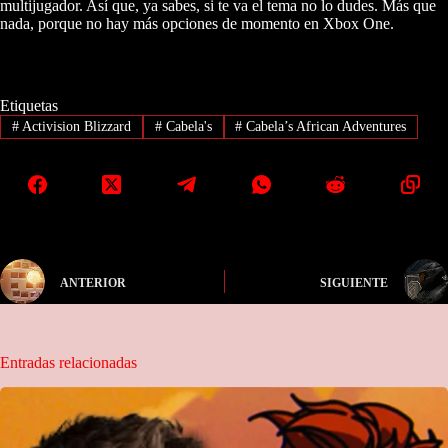
multijugador. Así que, ya sabes, si te va el tema no lo dudes. Más que
nada, porque no hay más opciones de momento en Xbox One.
Etiquetas
#
Activision Blizzard
#
Cabela's
#
Cabela’s African Adventures
ANTERIOR
SIGUIENTE
Entradas relacionadas