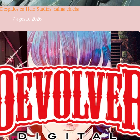
Despidos en Halo Studios: calma chicha
7 agosto, 2026