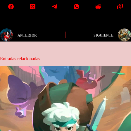
ANTERIOR
SIGUIENTE
Entradas relacionadas