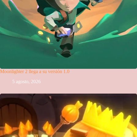
Moonlighter 2 llega a su versión 1.0
5 agosto, 2026