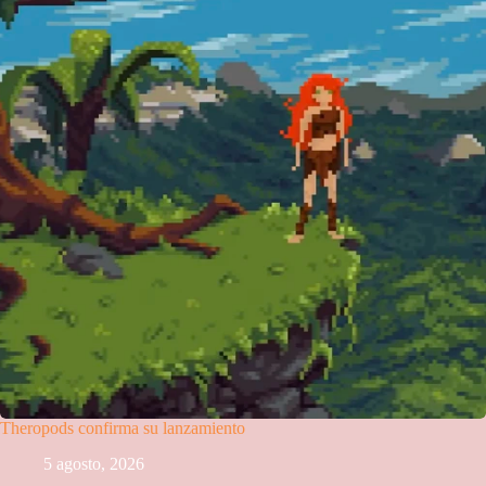
Theropods confirma su lanzamiento
5 agosto, 2026