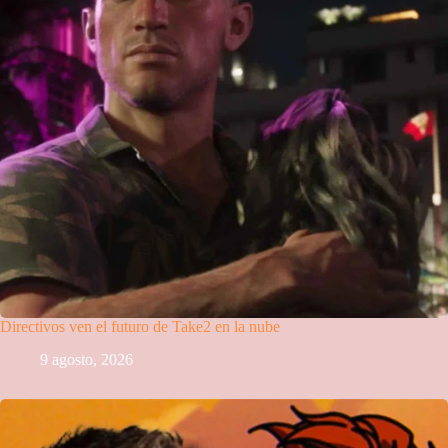
Directivos ven el futuro de Take2 en la nube
9 agosto, 2026