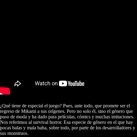
¿Qué tiene de especial el juego? Pues, ante todo, que promete ser el
regreso de Mikami a sus orígenes. Pero no solo él, sino el género que
puso de moda y ha dado para películas, cómics y muchas imitaciones.
Nos referimos al survival horror. Esa especie de género en el que hay
pocas balas y mala baba, sobre todo, por parte de los desarrolladores y
sus monstruos.