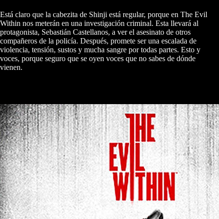
Está claro que la cabezita de Shinji está regular, porque en The Evil
Within nos meterán en una investigación criminal. Esta llevará al
protagonista, Sebastián Castellanos, a ver el asesinato de otros
compañeros de la policía. Después, promete ser una escalada de
violencia, tensión, sustos y mucha sangre por todas partes. Esto y
voces, porque seguro que se oyen voces que no sabes de dónde
vienen.