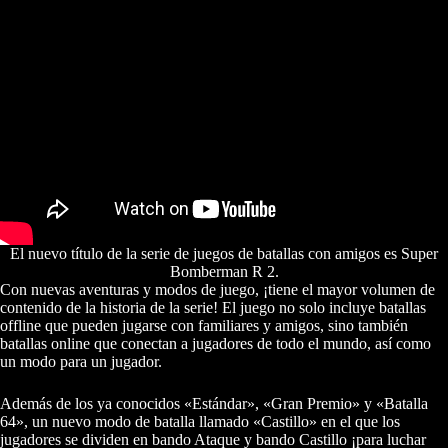
El nuevo título de la serie de juegos de batallas con amigos es Super
Bomberman R 2.
Con nuevas aventuras y modos de juego, ¡tiene el mayor volumen de
contenido de la historia de la serie! El juego no solo incluye batallas
offline que pueden jugarse con familiares y amigos, sino también
batallas online que conectan a jugadores de todo el mundo, así como
un modo para un jugador.
Además de los ya conocidos «Estándar», «Gran Premio» y «Batalla
64», un nuevo modo de batalla llamado «Castillo» en el que los
jugadores se dividen en bando Ataque y bando Castillo ¡para luchar