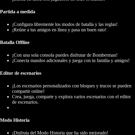
Partida a medida
¡Configura libremente los modos de batalla y las reglas!
¡Reúne a tus amigos en línea y pasa un buen rato!
Batalla Offline
¡Con una sola consola puedes disfrutar de Bomberman!
¡Conecta mandos adicionales y juega con tu familia y amigos!
Editor de escenarios
¡Los escenarios personalizados con bloques y trucos se pueden
compartir online!
Crea, juega, comparte y explora varios escenarios con el editor
de escenarios.
Modo Historia
¡Disfruta del Modo Historia que ha sido mejorado!