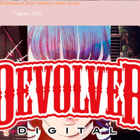
Despidos en Halo Studios: calma chicha
7 agosto, 2026