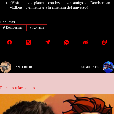
¡Visita nuevos planetas con los nuevos amigos de Bomberman
«Ellons» y enfréntate a la amenaza del universo!
Etiquetas
#
Bomberman
#
Konami
ANTERIOR
SIGUIENTE
Entradas relacionadas