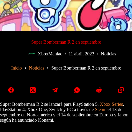
Super Bomberman R 2 en septiembre
XboxManiac
11 abril, 2023
Noticias
Inicio
Noticias
Super Bomberman R 2 en septiembre
Super Bomberman R 2 se lanzará para PlayStation 5,
Xbox Series
,
PlayStation 4, Xbox One, Switch y PC a través de
Steam
el 13 de
septiembre en Norteamérica y el 14 de septiembre en Europa y Japón,
según ha anunciado Konami.