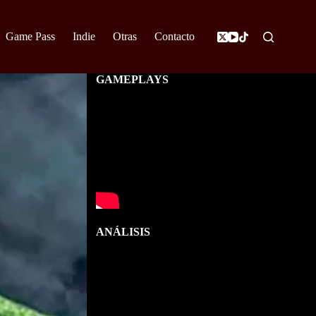
Game Pass
Indie
Otras
Contacto
GAMEPLAYS
ANÁLISIS