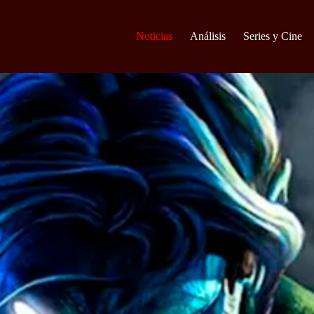
Noticias
Análisis
Series y Cine