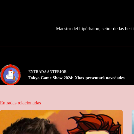
Maestro del hipérbaton, señor de las besti
ENTRADA
ANTERIOR
Tokyo Game Show 2024: Xbox presentará novedades
Entradas relacionadas