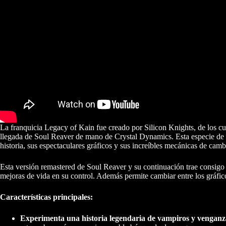
La franquicia Legacy of Kain fue creado por Silicon Knights, de los c
llegada de Soul Reaver de mano de Crystal Dynamics. Esta especie de 
historia, sus espectaculares gráficos y sus increíbles mecánicas de camb
Esta versión remastered de Soul Reaver y su continuación trae consigo 
mejoras de vida en su control. Además permite cambiar entre los gráfic
Características
principales:
Experimenta una historia legendaria de vampiros y venganz