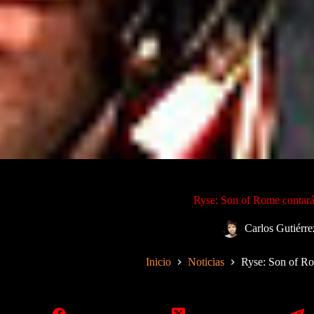
Ryse: Son of Rome contará
Carlos Gutiérre
Inicio
Noticias
Ryse: Son of Ro