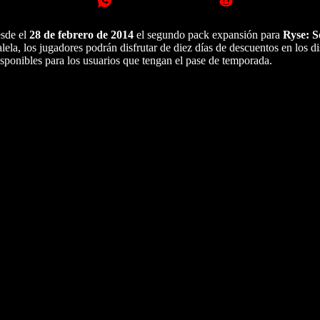
esde el
28 de febrero de 2014
el segundo pack expansión para
Ryse: 
lela, los jugadores podrán disfrutar de diez días de descuentos en los di
isponibles para los usuarios que tengan el pase de temporada.