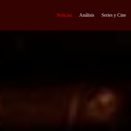
Noticias
Análisis
Series y Cine