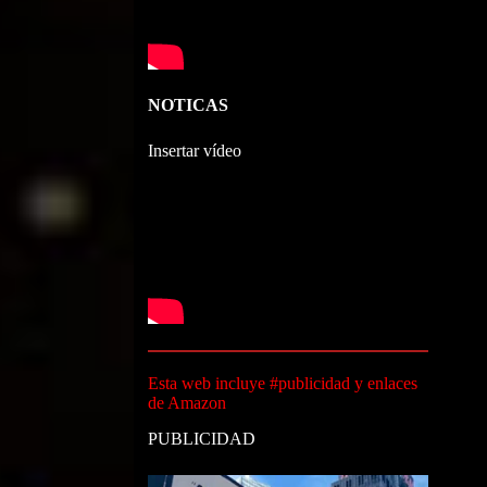
NOTICAS
Insertar vídeo
Esta web incluye #publicidad y enlaces
de Amazon
PUBLICIDAD