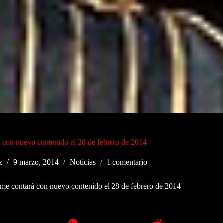
 con nuevo contenido el 28 de febrero de 2014
z
9 marzo, 2014
Noticias
1 comentario
me contará con nuevo contenido el 28 de febrero de 2014