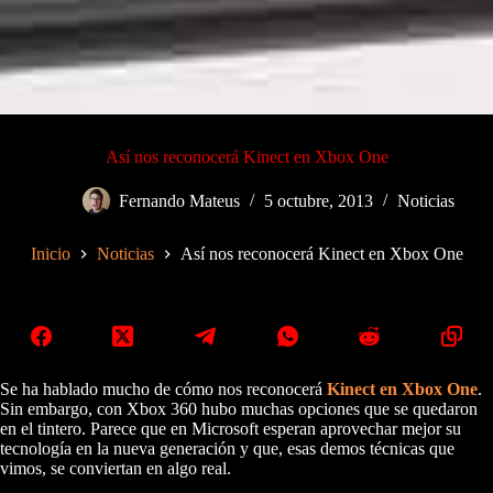
Así nos reconocerá Kinect en Xbox One
Fernando Mateus
5 octubre, 2013
Noticias
Inicio
Noticias
Así nos reconocerá Kinect en Xbox One
Se ha hablado mucho de cómo nos reconocerá
Kinect en Xbox One
.
Sin embargo, con Xbox 360 hubo muchas opciones que se quedaron
en el tintero. Parece que en Microsoft esperan aprovechar mejor su
tecnología en la nueva generación y que, esas demos técnicas que
vimos, se conviertan en algo real.