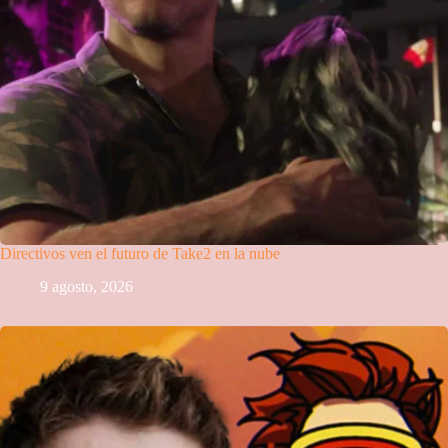
Directivos ven el futuro de Take2 en la nube
9 agosto, 2026