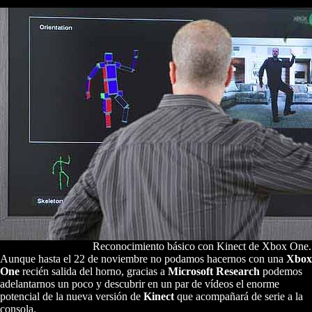
Reconocimiento básico con Kinect de Xbox One.
Aunque hasta el 22 de noviembre no podamos hacernos con una
Xbox
One
recién salida del horno, gracias a
Microsoft Research
podemos
adelantarnos un poco y descubrir en un par de vídeos el enorme
potencial de la nueva versión de
Kinect
que acompañará de serie a la
consola.