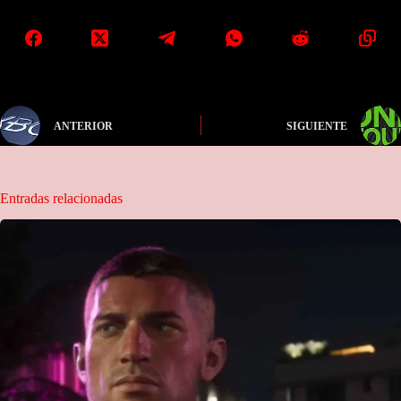
ANTERIOR
SIGUIENTE
Entradas relacionadas