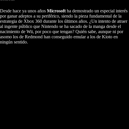
Desde hace ya unos años
Microsoft
ha demostrado un especial interés
por ganar adeptos a su periférico, siendo la pieza fundamental de la
estrategia de Xbox 360 durante los últimos años. ¿Un intento de atraer
al ingente público que Nintendo se ha sacado de la manga desde el
nacimiento de Wii, por poco que tengan? Quién sabe, aunque ni por
asomo los de Redmond han conseguido emular a los de Kioto en
ningún sentido.