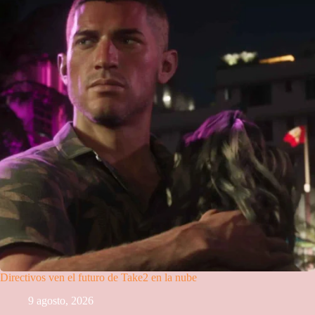
Directivos ven el futuro de Take2 en la nube
9 agosto, 2026