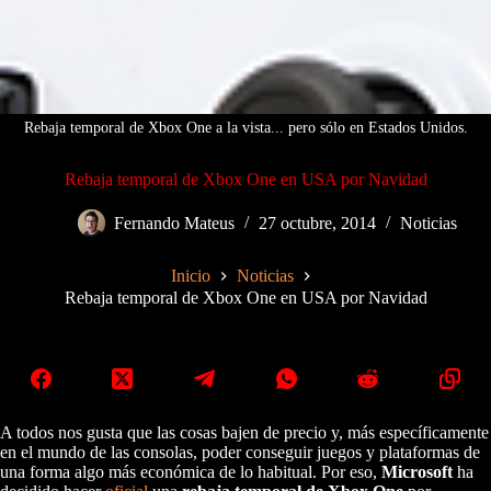
Rebaja temporal de Xbox One a la vista... pero sólo en Estados Unidos.
Rebaja temporal de Xbox One en USA por Navidad
Fernando Mateus
27 octubre, 2014
Noticias
Inicio
Noticias
Rebaja temporal de Xbox One en USA por Navidad
A todos nos gusta que las cosas bajen de precio y, más específicamente
en el mundo de las consolas, poder conseguir juegos y plataformas de
una forma algo más económica de lo habitual. Por eso,
Microsoft
ha