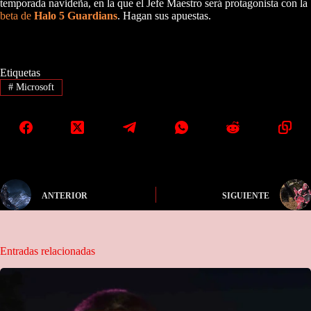
temporada navideña, en la que el Jefe Maestro será protagonista con la
beta de
Halo 5 Guardians
. Hagan sus apuestas.
Etiquetas
#
Microsoft
ANTERIOR
SIGUIENTE
Entradas relacionadas