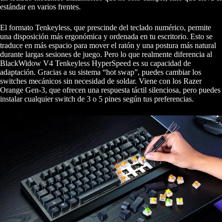
estándar en varios frentes.
El formato Tenkeyless, que prescinde del teclado numérico, permite
una disposición más ergonómica y ordenada en tu escritorio. Esto se
traduce en más espacio para mover el ratón y una postura más natural
durante largas sesiones de juego. Pero lo que realmente diferencia al
BlackWidow V4 Tenkeyless HyperSpeed es su capacidad de
adaptación. Gracias a su sistema “hot swap”, puedes cambiar los
switches mecánicos sin necesidad de soldar. Viene con los Razer
Orange Gen-3, que ofrecen una respuesta táctil silenciosa, pero puedes
instalar cualquier switch de 3 o 5 pines según tus preferencias.