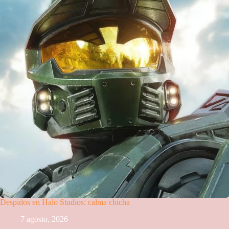
Despidos en Halo Studios: calma chicha
7 agosto, 2026