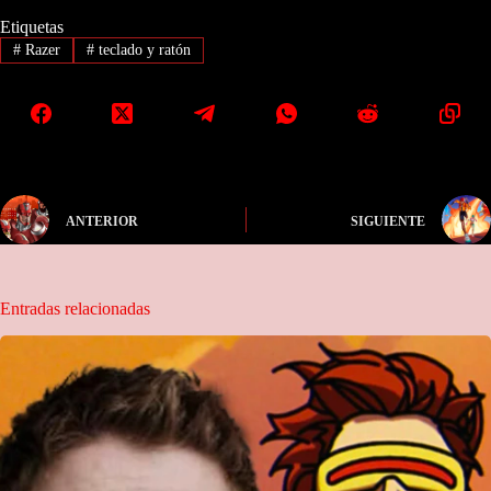
Etiquetas
#
Razer
#
teclado y ratón
ANTERIOR
SIGUIENTE
Entradas relacionadas