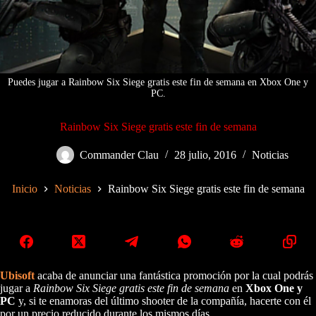
Puedes jugar a Rainbow Six Siege gratis este fin de semana en Xbox One y
PC.
Rainbow Six Siege gratis este fin de semana
Commander Clau
28 julio, 2016
Noticias
Inicio
Noticias
Rainbow Six Siege gratis este fin de semana
Ubisoft
acaba de anunciar una fantástica promoción por la cual podrás
jugar a
Rainbow Six Siege gratis este fin de semana
en
Xbox One y
PC
y, si te enamoras del último shooter de la compañía, hacerte con él
por un precio reducido durante los mismos días.