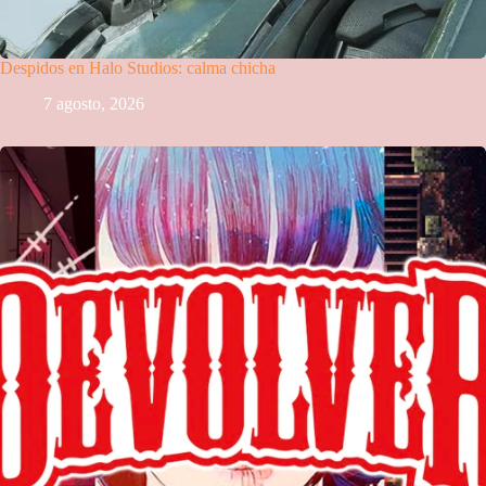
Despidos en Halo Studios: calma chicha
7 agosto, 2026