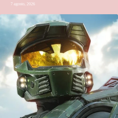
7 agosto, 2026