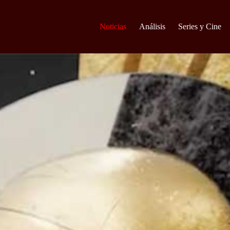
Noticias
Análisis
Series y Cine