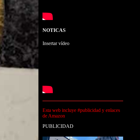
NOTICAS
Insertar vídeo
Esta web incluye #publicidad y enlaces
de Amazon
PUBLICIDAD