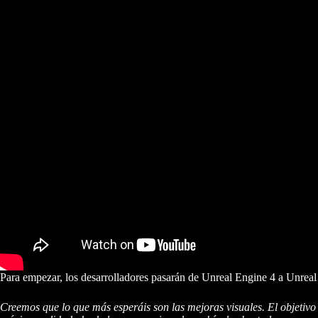
Para empezar, los desarrolladores pasarán de Unreal Engine 4 a Unrea
Creemos que lo que más esperáis son las mejoras visuales. El objetivo 