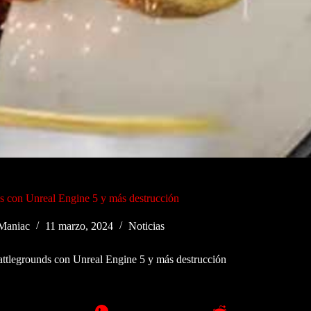
 con Unreal Engine 5 y más destrucción
Maniac
11 marzo, 2024
Noticias
tlegrounds con Unreal Engine 5 y más destrucción