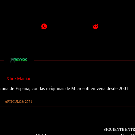
XboxManiac
ana de España, con las máquinas de Microsoft en vena desde 2001.
ARTÍCULOS: 2771
SIGUIENTE
ENT