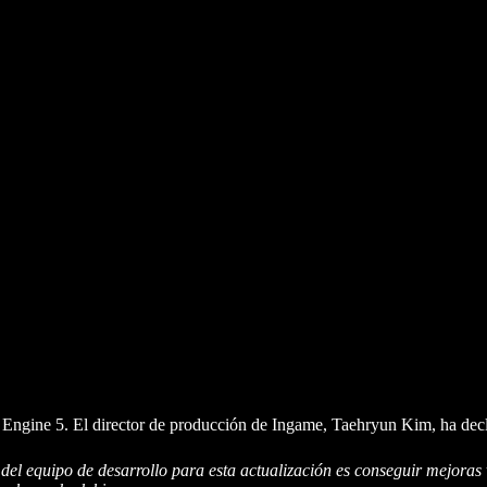
l Engine 5. El director de producción de Ingame, Taehryun Kim, ha dec
del equipo de desarrollo para esta actualización es conseguir mejoras 