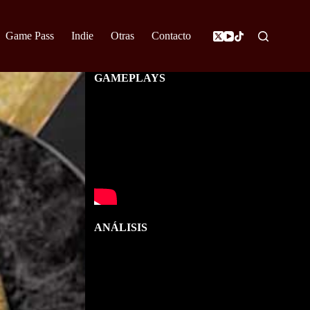
Game Pass
Indie
Otras
Contacto
GAMEPLAYS
ANÁLISIS