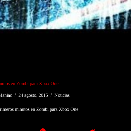
inutos en Zombi para Xbox One
aniac
24 agosto, 2015
Noticias
rimeros minutos en Zombi para Xbox One