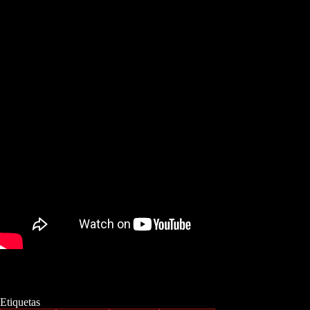
Etiquetas