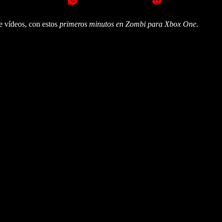
e vídeos, con estos
primeros minutos en Zombi para Xbox One
.