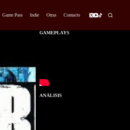
Game Pass
Indie
Otras
Contacto
GAMEPLAYS
ANÁLISIS