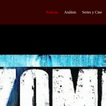
Noticias
Análisis
Series y Cine