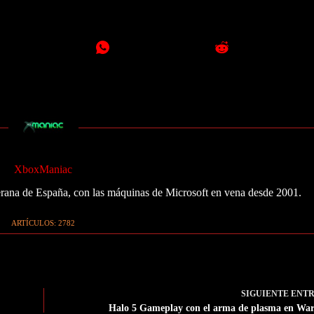
XboxManiac
ana de España, con las máquinas de Microsoft en vena desde 2001.
ARTÍCULOS: 2782
SIGUIENTE
ENT
Halo 5 Gameplay con el arma de plasma en Wa