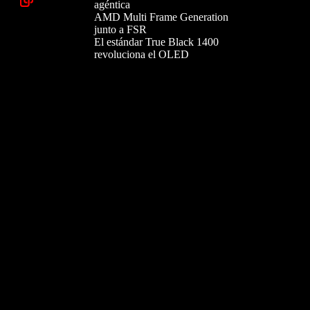
agéntica
AMD Multi Frame Generation
junto a FSR
El estándar True Black 1400
revoluciona el OLED