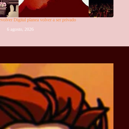
volver Digital planea volver a ser privado
6 agosto, 2026