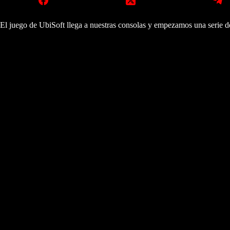
El juego de UbiSoft llega a nuestras consolas y empezamos una serie d