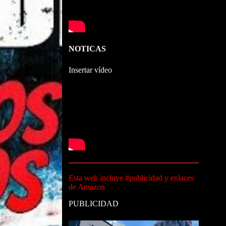
NOTICAS
Insertar vídeo
Esta web incluye #publicidad y enlaces
de Amazon
PUBLICIDAD