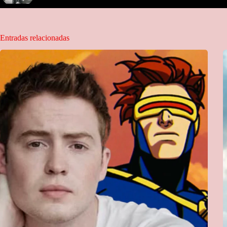
Entradas relacionadas