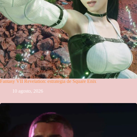
Fantasy VII Revelation: estrategia de Square Enix
10 agosto, 2026