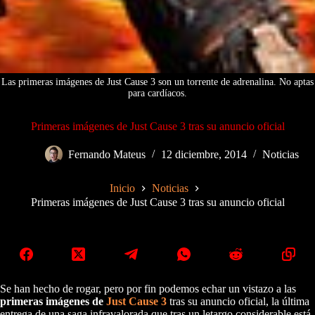
Las primeras imágenes de Just Cause 3 son un torrente de adrenalina. No aptas
para cardíacos.
Primeras imágenes de Just Cause 3 tras su anuncio oficial
Fernando Mateus
12 diciembre, 2014
Noticias
Inicio
Noticias
Primeras imágenes de Just Cause 3 tras su anuncio oficial
Se han hecho de rogar, pero por fin podemos echar un vistazo a las
primeras imágenes de
Just Cause 3
tras su anuncio oficial, la última
entrega de una saga infravalorada que tras un letargo considerable está