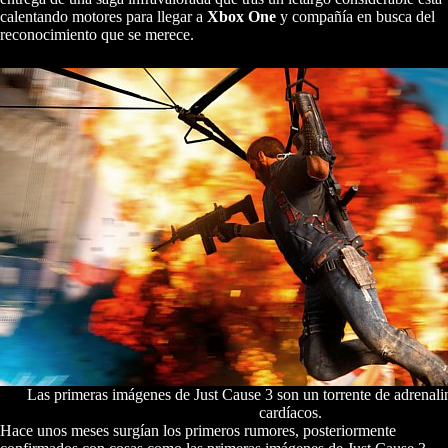
calentando motores para llegar a
Xbox One
y compañía en busca del
reconocimiento que se merece.
Las primeras imágenes de Just Cause 3 son un torrente de adrenali
cardíacos.
Hace unos meses surgían los primeros rumores, posteriormente