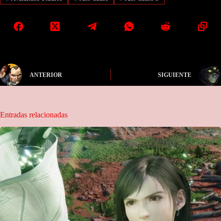
ANTERIOR
SIGUIENTE
Entradas relacionadas