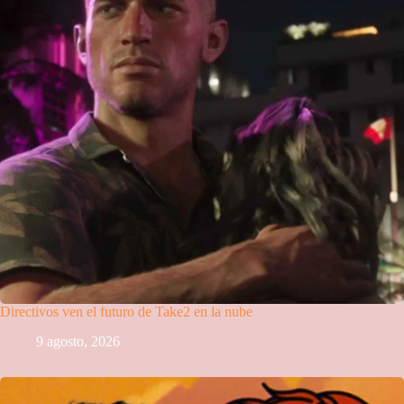
Directivos ven el futuro de Take2 en la nube
9 agosto, 2026