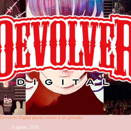
Devolver Digital planea volver a ser privado
6 agosto, 2026