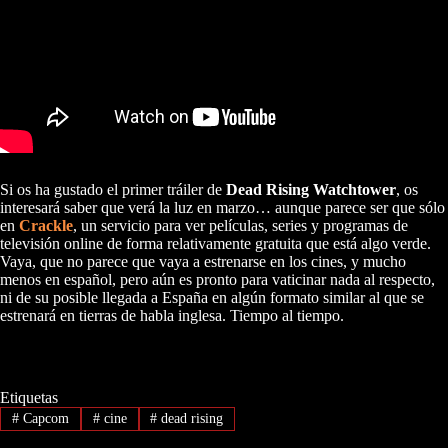
Si os ha gustado el primer tráiler de
Dead Rising Watchtower
, os
interesará saber que verá la luz en marzo… aunque parece ser que sólo
en
Crackle
, un servicio para ver películas, series y programas de
televisión online de forma relativamente gratuita que está algo verde.
Vaya, que no parece que vaya a estrenarse en los cines, y mucho
menos en español, pero aún es pronto para vaticinar nada al respecto,
ni de su posible llegada a España en algún formato similar al que se
estrenará en tierras de habla inglesa. Tiempo al tiempo.
Etiquetas
#
Capcom
#
cine
#
dead rising