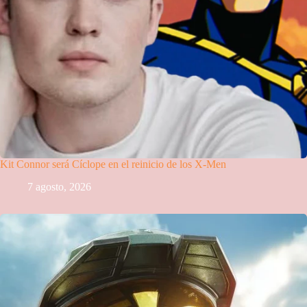
Kit Connor será Cíclope en el reinicio de los X-Men
7 agosto, 2026