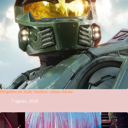
Despidos en Halo Studios: calma chicha
7 agosto, 2026