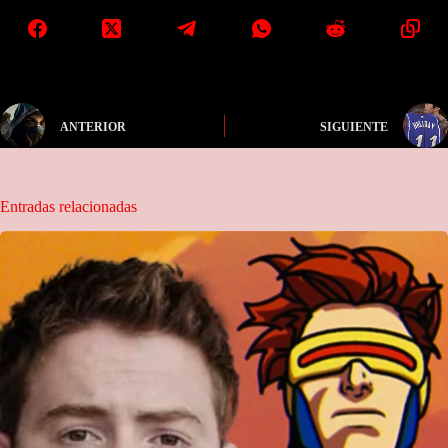
ANTERIOR
SIGUIENTE
Entradas relacionadas