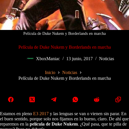
Película de Duke Nukem y Borderlands en marcha
Película de Duke Nukem y Borderlands en marcha
XboxManiac
13 junio, 2017
Noticias
Inicio
Noticias
Película de Duke Nukem y Borderlands en marcha
Estamos en pleno
E3 2017
y las lenguas se van o vienen sin parar. En
el buen sentido, porque solo nos fijamos en lo bueno, claro. De ahí que
reparemos en la
película de Duke Nukem
. ¿Qué pasa, que te pilla de