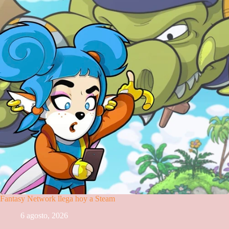
Fantasy Network llega hoy a Steam
6 agosto, 2026