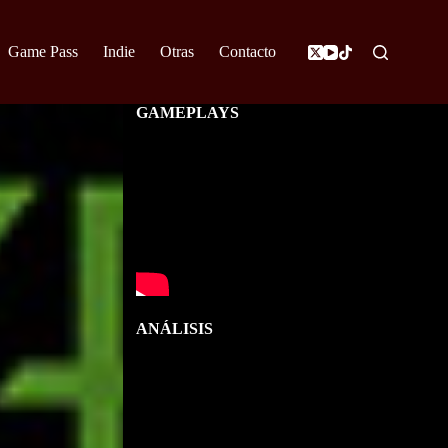
Game Pass
Indie
Otras
Contacto
GAMEPLAYS
ANÁLISIS