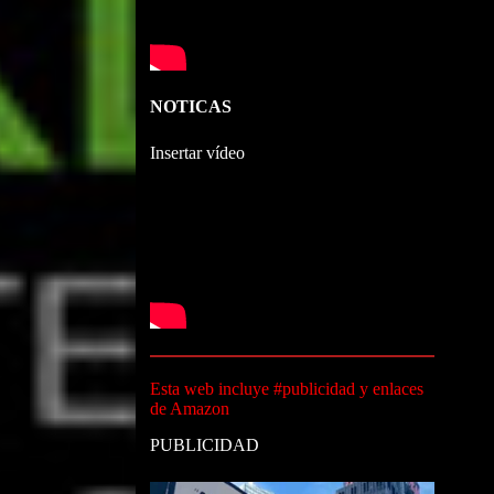
NOTICAS
Insertar vídeo
Esta web incluye #publicidad y enlaces
de Amazon
PUBLICIDAD