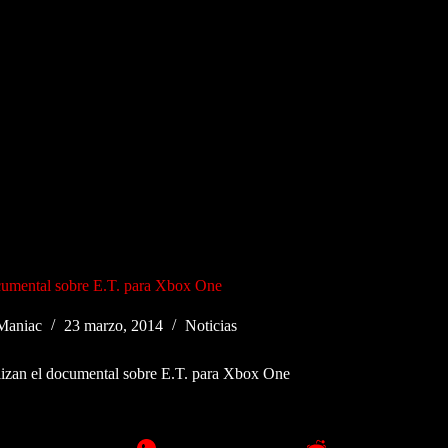
ocumental sobre E.T. para Xbox One
Maniac
23 marzo, 2014
Noticias
lizan el documental sobre E.T. para Xbox One