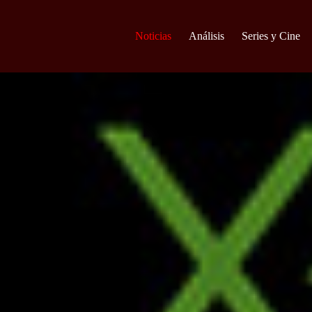
Noticias
Análisis
Series y Cine