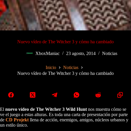
Nuevo vídeo de The Witcher 3 y cómo ha cambiado
XboxManiac
23 agosto, 2014
Noticias
Inicio
Noticias
Nuevo vídeo de The Witcher 3 y cómo ha cambiado
El
nuevo vídeo de The Witcher 3 Wild Hunt
nos muestra cómo se
ve el juego a estas alturas. Es toda una carta de presentación por parte
de
CD Projekt
llena de acción, enemigos, amigos, núcleos urbanos y
un estilo único.