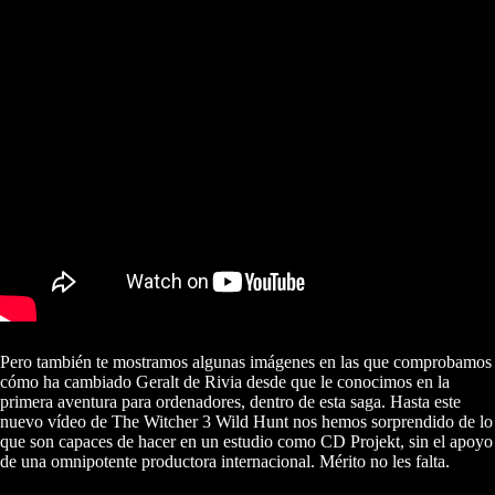
Pero también te mostramos algunas imágenes en las que comprobamos
cómo ha cambiado Geralt de Rivia desde que le conocimos en la
primera aventura para ordenadores, dentro de esta saga. Hasta este
nuevo vídeo de The Witcher 3 Wild Hunt nos hemos sorprendido de lo
que son capaces de hacer en un estudio como CD Projekt, sin el apoyo
de una omnipotente productora internacional. Mérito no les falta.