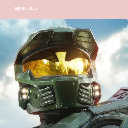
7 agosto, 2026