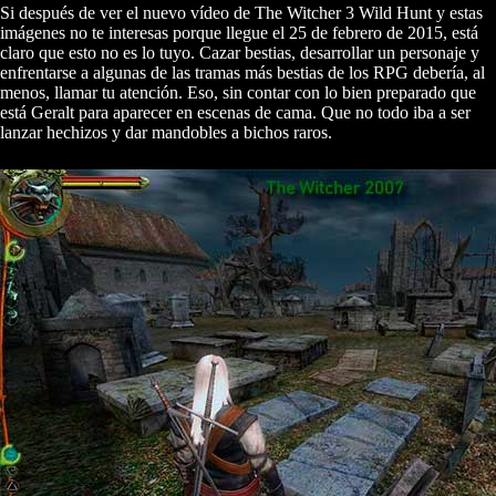
Si después de ver el nuevo vídeo de The Witcher 3 Wild Hunt y estas
imágenes no te interesas porque llegue el 25 de febrero de 2015, está
claro que esto no es lo tuyo. Cazar bestias, desarrollar un personaje y
enfrentarse a algunas de las tramas más bestias de los RPG debería, al
menos, llamar tu atención. Eso, sin contar con lo bien preparado que
está Geralt para aparecer en escenas de cama. Que no todo iba a ser
lanzar hechizos y dar mandobles a bichos raros.