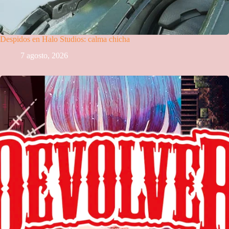
Despidos en Halo Studios: calma chicha
7 agosto, 2026