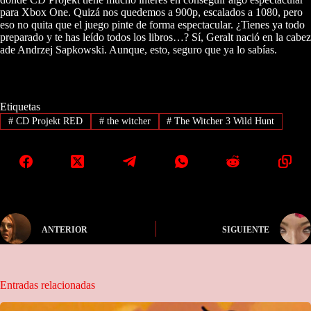
para Xbox One. Quizá nos quedemos a 900p, escalados a 1080, pero
eso no quita que el juego pinte de forma espectacular. ¿Tienes ya todo
preparado y te has leído todos los libros…? Sí, Geralt nació en la cabez
ade Andrzej Sapkowski. Aunque, esto, seguro que ya lo sabías.
Etiquetas
#
CD Projekt RED
#
the witcher
#
The Witcher 3 Wild Hunt
ANTERIOR
SIGUIENTE
Entradas relacionadas