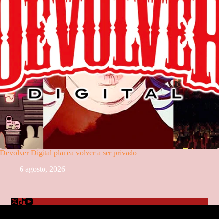
Devolver Digital planea volver a ser privado
6 agosto, 2026