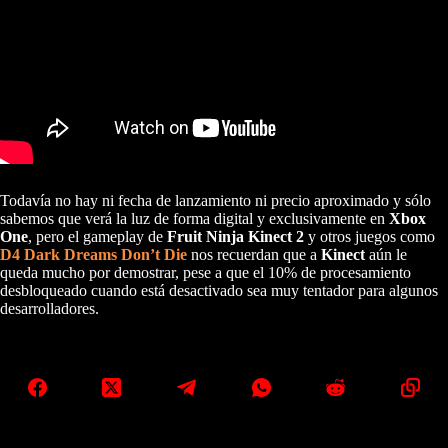
Todavía no hay ni fecha de lanzamiento ni precio aproximado y sólo
sabemos que verá la luz de forma digital y exclusivamente en
Xbox
One
, pero el gameplay de
Fruit Ninja Kinect 2
y otros juegos como
D4 Dark Dreams Don’t Die
nos recuerdan que a
Kinect
aún le
queda mucho por demostrar, pese a que el 10% de procesamiento
desbloqueado cuando está desactivado sea muy tentador para algunos
desarrolladores.