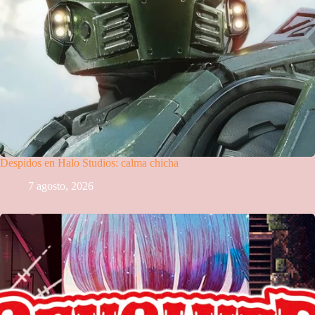
Despidos en Halo Studios: calma chicha
7 agosto, 2026