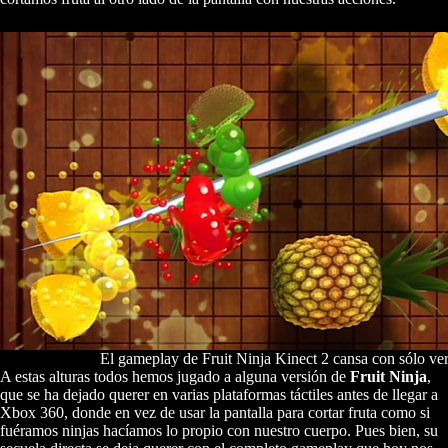
El gameplay de Fruit Ninja Kinect 2 cansa con sólo ver
A estas alturas todos hemos jugado a alguna versión de
Fruit Ninja
,
que se ha dejado querer en varias plataformas táctiles antes de llegar a
Xbox 360, donde en vez de usar la pantalla para cortar fruta como si
fuéramos ninjas hacíamos lo propio con nuestro cuerpo. Pues bien, su