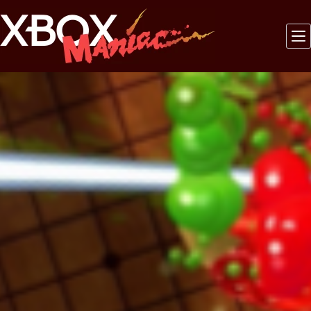
Saltar
al
contenido