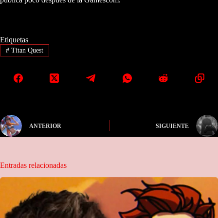
Etiquetas
#
Titan Quest
ANTERIOR
SIGUIENTE
Entradas relacionadas