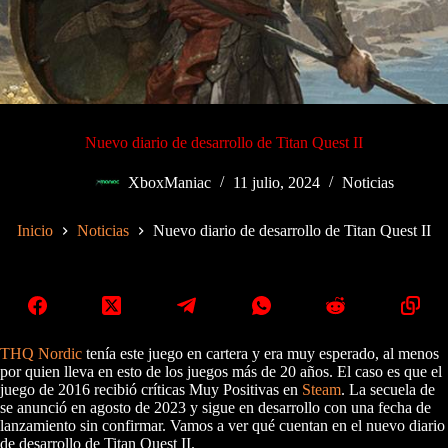
Nuevo diario de desarrollo de Titan Quest II
XboxManiac
11 julio, 2024
Noticias
Inicio
Noticias
Nuevo diario de desarrollo de Titan Quest II
THQ Nordic
tenía este juego en cartera y era muy esperado, al menos
por quien lleva en esto de los juegos más de 20 años. El caso es que el
juego de 2016 recibió críticas Muy Positivas en
Steam
. La secuela de
se anunció en agosto de 2023 y sigue en desarrollo con una fecha de
lanzamiento sin confirmar. Vamos a ver qué cuentan en el nuevo diario
de desarrollo de Titan Quest II.