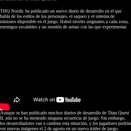
THQ Nordic ha publicado un nuevo diario de desarrollo en el que
habla de los estilos de los personajes, el saqueo y el sistema de
misiones disponible en el juego. Habrá niveles asignados a cada zona,
enemigos escalables y un montón de armas con las que experimentar.
Aunque se han publicado muchos diarios de desarrollo de Titan Quest
II, aún no se ha mostrado ninguna secuencia de juego. Sin embargo,
los desarrolladores van a cambiar esta situación, y los jugadores podrán
ver nuevas imágenes el 2 de agosto en un nuevo tráiler de juego.