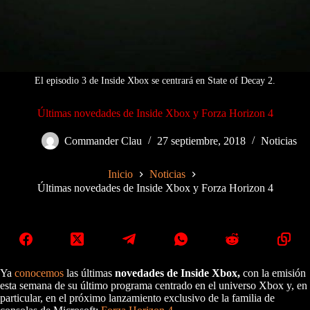
El episodio 3 de Inside Xbox se centrará en State of Decay 2.
Últimas novedades de Inside Xbox y Forza Horizon 4
Commander Clau
27 septiembre, 2018
Noticias
Inicio
Noticias
Últimas novedades de Inside Xbox y Forza Horizon 4
Ya
conocemos
las últimas
novedades de Inside Xbox,
con la emisión
esta semana de su último programa centrado en el universo Xbox y, en
particular, en el próximo lanzamiento exclusivo de la familia de