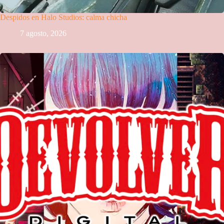
Despidos en Halo Studios: calma chicha
7 agosto, 2026