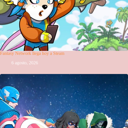
Fantasy Network llega hoy a Steam
6 agosto, 2026