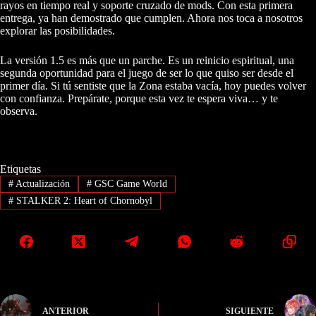
rayos en tiempo real y soporte cruzado de mods. Con esta primera
entrega, ya han demostrado que cumplen. Ahora nos toca a nosotros
explorar las posibilidades.
La versión 1.5 es más que un parche. Es un reinicio espiritual, una
segunda oportunidad para el juego de ser lo que quiso ser desde el
primer día. Si tú sentiste que la Zona estaba vacía, hoy puedes volver
con confianza. Prepárate, porque esta vez te espera viva… y te
observa.
Etiquetas
#
Actualización
#
GSC Game World
#
STALKER 2: Heart of Chornobyl
ANTERIOR
SIGUIENTE