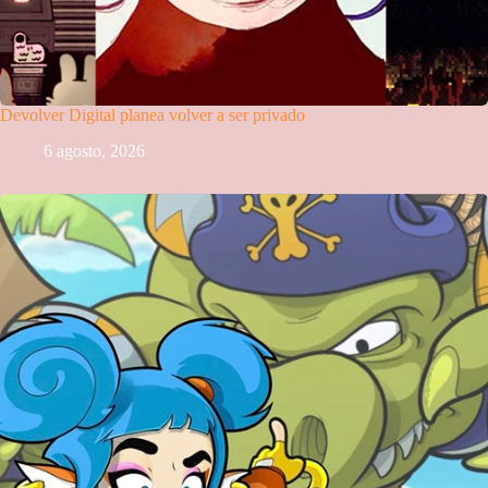
Devolver Digital planea volver a ser privado
6 agosto, 2026