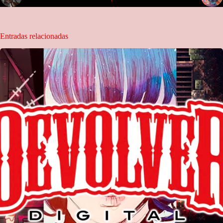
Entradas relacionadas