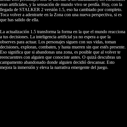
eran artificiales, y la sensación de mundo vivo se perdía. Hoy, con la
llegada de STALKER 2 versión 1.5, eso ha cambiado por completo.
Toca volver a adentrarte en la Zona con una nueva perspectiva, si es
que has salido de ella.
La actualización 1.5 transforma la forma en la que el mundo reacciona
a tus decisiones. La inteligencia artificial ya no espera a que la
observes para actuar. Los personajes siguen con sus vidas, toman
decisiones, exploran, combaten, y hasta mueren sin que estés presente.
Eso significa que si abandonas una zona, es posible que al volver te
reencuentres con alguien que conociste antes. O quizá descubras un
campamento abandonado donde alguien decidió descansar. Esto
mejora la inmersión y eleva la narrativa emergente del juego.