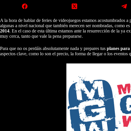
A la hora de hablar de feries de videojuegos estamos acostumbrados a
algunas a nivel nacional que también merecen ser nombradas, como es 
2014
. En el caso de esta última estamos ante la resurrección de la ya ex
muy cerca, tanto que vale la pena prepararse.
Para que no os perdáis absolutamente nada y prepares tus
planes para
aspectos clave, como lo son el precio, la forma de llegar o los eventos q