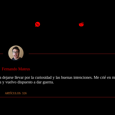
Fernando Mateus
 dejarse llevar por la curiosidad y las buenas intenciones. Me crié en 
a y vuelvo dispuesto a dar guerra.
ARTÍCULOS: 326