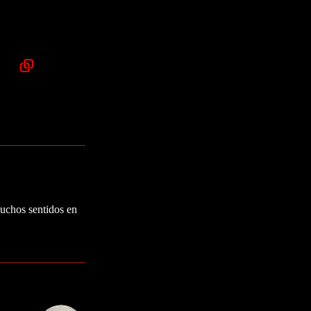
muchos sentidos en