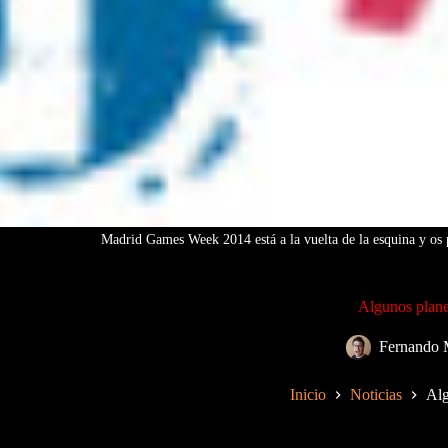
Madrid Games Week 2014 está a la vuelta de la esquina y os 
Algunos plan
Fernando 
Inicio
Noticias
Alg