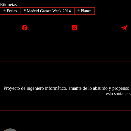
Etiquetas
#
Ferias
#
Madrid Games Week 2014
#
Planes
Proyecto de ingeniero informático, amante de lo absurdo y propenso a
esta santa cas