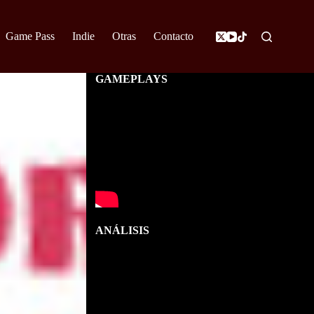
Game Pass
Indie
Otras
Contacto
GAMEPLAYS
ANÁLISIS