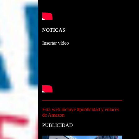
NOTICAS
Insertar vídeo
Esta web incluye #publicidad y enlaces
de Amazon
PUBLICIDAD