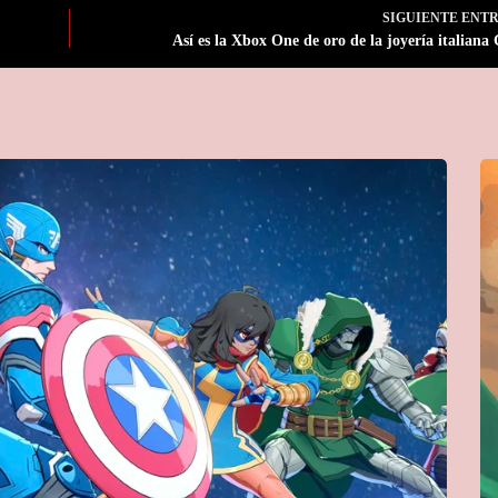
SIGUIENTE
ENT
Así es la Xbox One de oro de la joyería italiana 