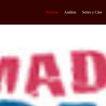
Noticias
Análisis
Series y Cine