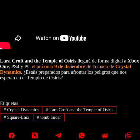
Lara Croft and the Temple of Osiris
llegará de forma digital a
Xbox
One
, PS4 y PC
el próximo
9 de diciembre
de la mano de
Crystal
Dynamics
. ¿Estáis preparados para afrontar los peligros que nos
esperan en el Templo de Osiris?
Etiquetas
#
Crystal Dynamics
#
Lara Croft and the Temple of Osiris
#
Square-Enix
#
tomb raider