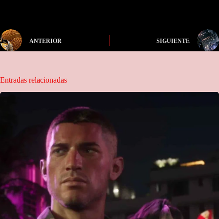
ANTERIOR
SIGUIENTE
Entradas relacionadas