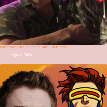
Directivos ven el futuro de Take2 en la nube
9 agosto, 2026