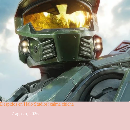
Despidos en Halo Studios: calma chicha
7 agosto, 2026