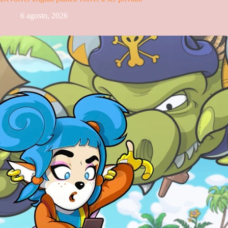
6 agosto, 2026