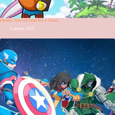
Fantasy Network llega hoy a Steam
6 agosto, 2026