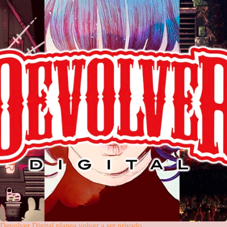
Devolver Digital planea volver a ser privado