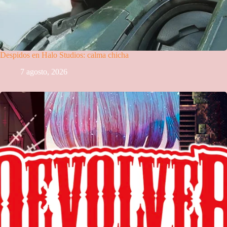
Despidos en Halo Studios: calma chicha
7 agosto, 2026