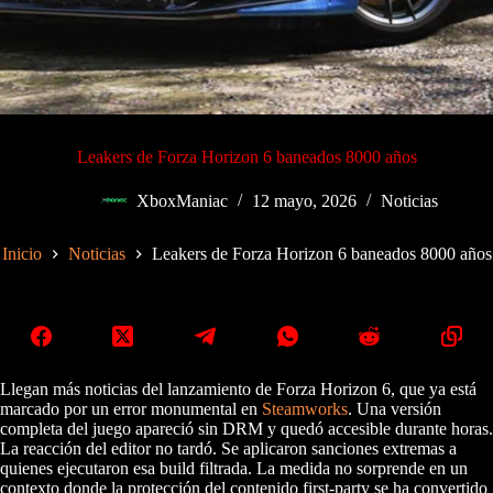
Leakers de Forza Horizon 6 baneados 8000 años
XboxManiac
12 mayo, 2026
Noticias
Inicio
Noticias
Leakers de Forza Horizon 6 baneados 8000 años
Llegan más noticias del lanzamiento de Forza Horizon 6, que ya está
marcado por un error monumental en
Steamworks
. Una versión
completa del juego apareció sin DRM y quedó accesible durante horas.
La reacción del editor no tardó. Se aplicaron sanciones extremas a
quienes ejecutaron esa build filtrada. La medida no sorprende en un
contexto donde la protección del contenido first‑party se ha convertido