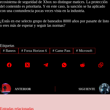
ecosistema de seguridad de Xbox no distingue matices. La protección
del contenido es prioritaria. Y en este caso, la sanción se ha aplicado
con una contundencia pocas veces vista en la industria.
¿Estás en ese selecto grupo de baneados 8000 años por pasarte de listo
o eres más de esperar y seguir las normas?
Etiquetas
#
Baneos
#
Forza Horizon 6
#
Game Pass
#
Microsoft
ANTERIOR
SIGUIENTE
Entradas relacionadas