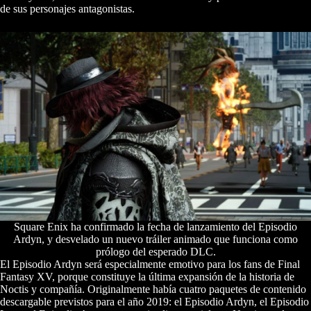
de sus personajes antagonistas.
Square Enix ha confirmado la fecha de lanzamiento del Episodio
Ardyn, y desvelado un nuevo tráiler animado que funciona como
prólogo del esperado DLC.
El Episodio Ardyn será especialmente emotivo para los fans de Final
Fantasy XV, porque constituye la última expansión de la historia de
Noctis y compañía. Originalmente había cuatro paquetes de contenido
descargable previstos para el año 2019: el Episodio Ardyn, el Episodio