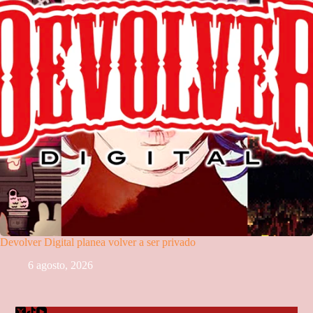
Devolver Digital planea volver a ser privado
6 agosto, 2026