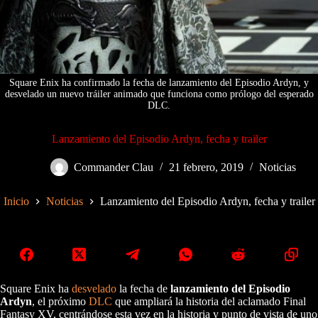
Square Enix ha confirmado la fecha de lanzamiento del Episodio Ardyn, y
desvelado un nuevo tráiler animado que funciona como prólogo del esperado
DLC.
Lanzamiento del Episodio Ardyn, fecha y trailer
Commander Clau
21 febrero, 2019
Noticias
Inicio
Noticias
Lanzamiento del Episodio Ardyn, fecha y trailer
Square Enix ha
desvelado
la fecha de
lanzamiento del Episodio
Ardyn
, el próximo
DLC
que ampliará la historia del aclamado Final
Fantasy XV, centrándose esta vez en la historia y punto de vista de uno