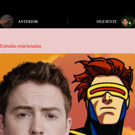
ANTERIOR
SIGUIENTE
Entradas relacionadas