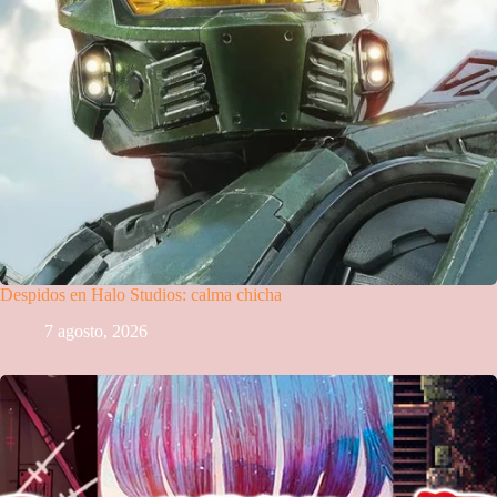
Despidos en Halo Studios: calma chicha
7 agosto, 2026