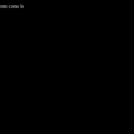
mento como lo