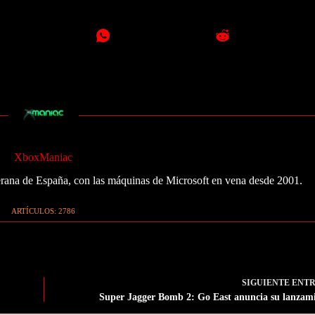
XboxManiac
ana de España, con las máquinas de Microsoft en vena desde 2001.
ARTÍCULOS: 2786
SIGUIENTE
ENT
Super Jagger Bomb 2: Go East anuncia su lanzam