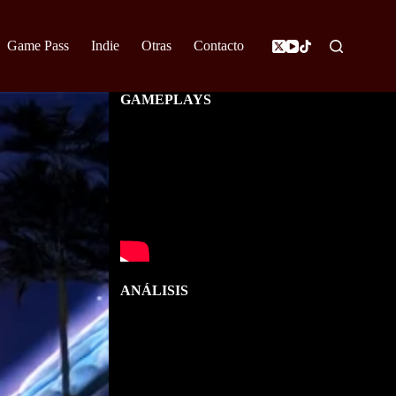
Game Pass
Indie
Otras
Contacto
GAMEPLAYS
ANÁLISIS