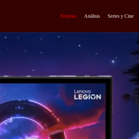
Noticias
Análisis
Series y Cine