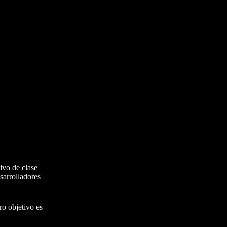
ivo de clase
sarrolladores
ro objetivo es