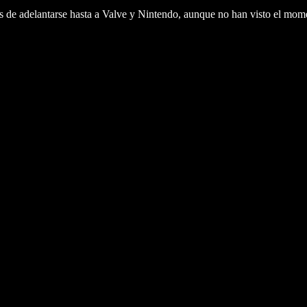
es de adelantarse hasta a Valve y Nintendo, aunque no han visto el mo