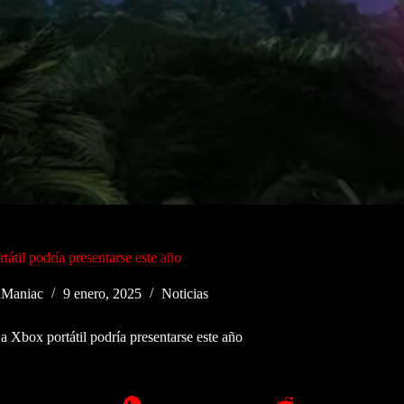
átil podría presentarse este año
Maniac
9 enero, 2025
Noticias
a Xbox portátil podría presentarse este año