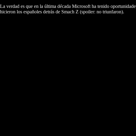
La verdad es que en la última década Microsoft ha tenido oportunidad
hicieron los españoles detrás de Smach Z (spoiler: no triunfaron).