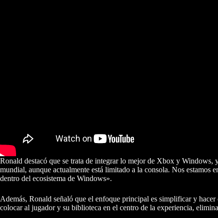
Ronald destacó que se trata de integrar lo mejor de Xbox y Windows, y
mundial, aunque actualmente está limitado a la consola. Nos estamos e
dentro del ecosistema de Windows».
Además, Ronald señaló que el enfoque principal es simplificar y hacer
colocar al jugador y su biblioteca en el centro de la experiencia, elim