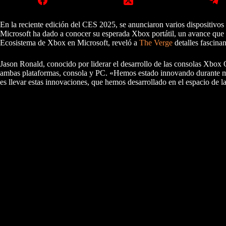
En la reciente edición del CES 2025, se anunciaron varios dispositivos
Microsoft ha dado a conocer su esperada Xbox portátil, un avance que 
Ecosistema de Xbox en Microsoft, reveló a
The Verge
detalles fascinan
Jason Ronald, conocido por liderar el desarrollo de las consolas Xbox 
ambas plataformas, consola y PC. «Hemos estado innovando durante much
es llevar estas innovaciones, que hemos desarrollado en el espacio de la