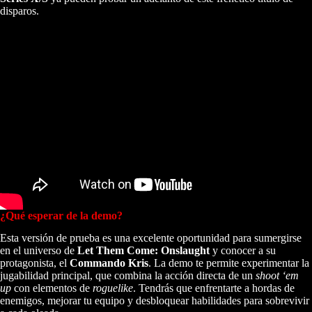
disparos.
¿Qué esperar de la demo?
Esta versión de prueba es una excelente oportunidad para sumergirse
en el universo de
Let Them Come: Onslaught
y conocer a su
protagonista, el
Commando Kris
. La demo te permite experimentar la
jugabilidad principal, que combina la acción directa de un
shoot ‘em
up
con elementos de
roguelike
. Tendrás que enfrentarte a hordas de
enemigos, mejorar tu equipo y desbloquear habilidades para sobrevivir