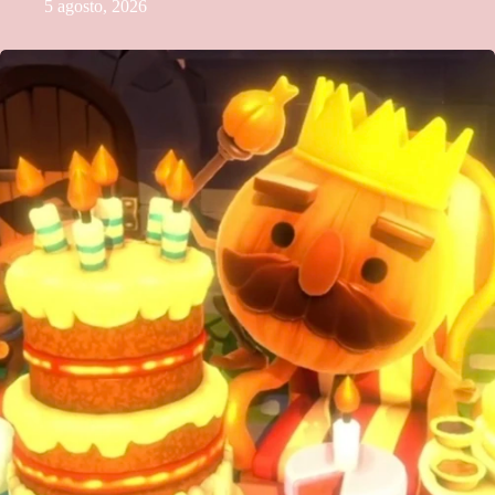
5 agosto, 2026