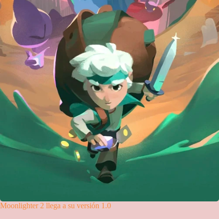
Moonlighter 2 llega a su versión 1.0