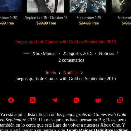
Juegos gratis de Games with Gold en Septiembre 2015
XboxManiac
25 agosto, 2015
Noticias
2 comentarios
Inicio
Noticias
Juegos gratis de Games with Gold en Septiembre 2015
Ya está aquí la lista oficial con los
juegos gratis de Games with Gold
en Septiembre 2015
. Un mes que nos hace pensar en Big Boss, pero
también en lo cerca que está Lara de volver a nuestras Xbox One. Y
mira si está cercano su regreso, que
Tomb Raider Definitive Edition