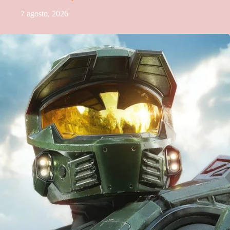
7 agosto, 2026