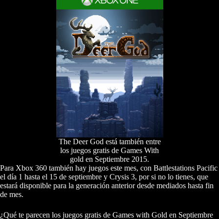
The Deer God está también entre
los juegos gratis de Games With
gold en Septiembre 2015.
Para Xbox 360 también hay juegos este mes, con Battlestations Pacific
el día 1 hasta el 15 de septiembre y Crysis 3, por si no lo tienes, que
estará disponible para la generación anterior desde mediados hasta fin
de mes.
¿Qué te parecen los juegos gratis de Games with Gold en Septiembre