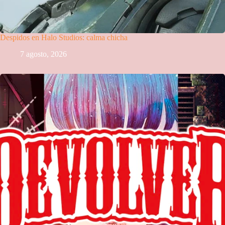
Despidos en Halo Studios: calma chicha
7 agosto, 2026