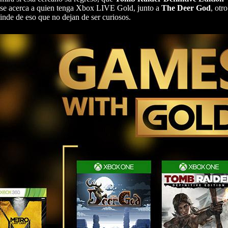
se acerca a quien tenga Xbox LIVE Gold, junto a
The Deer God
, otro
inde de eso que no dejan de ser curiosos.