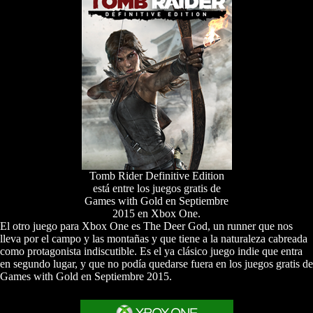
Tomb Rider Definitive Edition
está entre los juegos gratis de
Games with Gold en Septiembre
2015 en Xbox One.
El otro juego para Xbox One es The Deer God, un runner que nos
lleva por el campo y las montañas y que tiene a la naturaleza cabreada
como protagonista indiscutible. Es el ya clásico juego indie que entra
en segundo lugar, y que no podía quedarse fuera en los juegos gratis de
Games with Gold en Septiembre 2015.