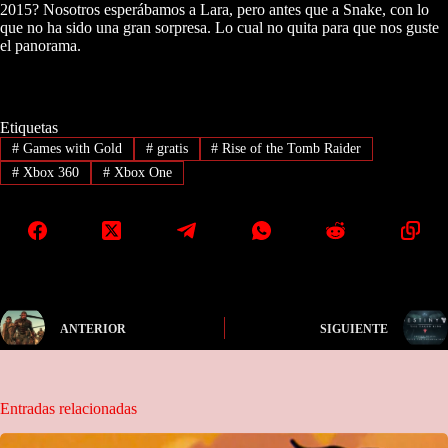
2015? Nosotros esperábamos a Lara, pero antes que a Snake, con lo
que no ha sido una gran sorpresa. Lo cual no quita para que nos guste
el panorama.
Etiquetas
#
Games with Gold
#
gratis
#
Rise of the Tomb Raider
#
Xbox 360
#
Xbox One
ANTERIOR
SIGUIENTE
Entradas relacionadas