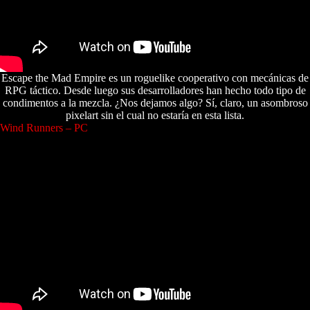
Escape the Mad Empire es un roguelike cooperativo con mecánicas de
RPG táctico. Desde luego sus desarrolladores han hecho todo tipo de
condimentos a la mezcla. ¿Nos dejamos algo? Sí, claro, un asombroso
pixelart sin el cual no estaría en esta lista.
Wind Runners – PC