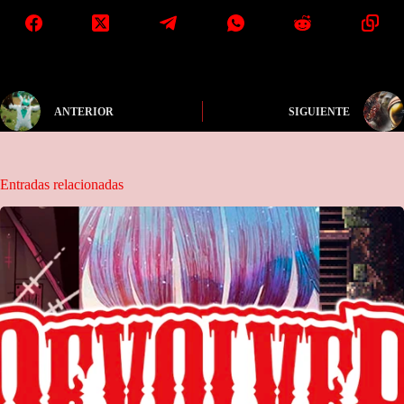
ANTERIOR
SIGUIENTE
Entradas relacionadas