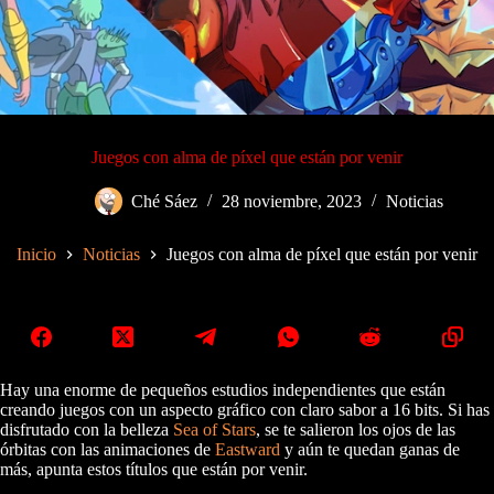
Juegos con alma de píxel que están por venir
Ché Sáez
28 noviembre, 2023
Noticias
Inicio
Noticias
Juegos con alma de píxel que están por venir
Hay una enorme de pequeños estudios independientes que están
creando juegos con un aspecto gráfico con claro sabor a 16 bits. Si has
disfrutado con la belleza
Sea of Stars
, se te salieron los ojos de las
órbitas con las animaciones de
Eastward
y aún te quedan ganas de
más, apunta estos títulos que están por venir.