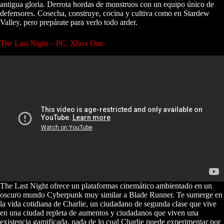
antigua gloria. Derrota hordas de monstruos con un equipo único de
defensores. Cosecha, construye, cocina y cultiva como en Stardew
Valley, pero prepárate para verlo todo arder.
The Last Night – PC, Xbox One
The Last Night ofrece un plataformas cinemático ambientado en un
oscuro mundo Cyberpunk muy similar a Blade Runner. Te sumerge en
la vida cotidiana de Charlie, un ciudadano de segunda clase que vive
en una ciudad repleta de aumentos y ciudadanos que viven una
existencia gamificada, nada de lo cual Charlie puede experimentar por