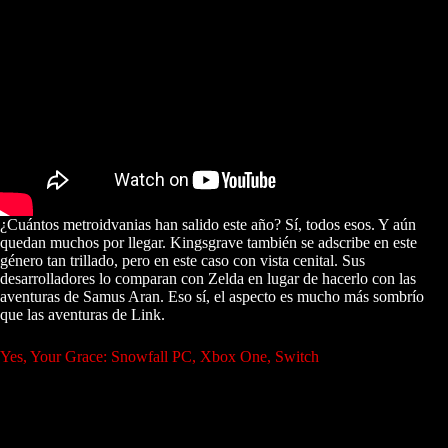
¿Cuántos metroidvanias han salido este año? Sí, todos esos. Y aún
quedan muchos por llegar. Kingsgrave también se adscribe en este
género tan trillado, pero en este caso con vista cenital. Sus
desarrolladores lo comparan con Zelda en lugar de hacerlo con las
aventuras de Samus Aran. Eso sí, el aspecto es mucho más sombrío
que las aventuras de Link.
Yes, Your Grace: Snowfall PC, Xbox One, Switch