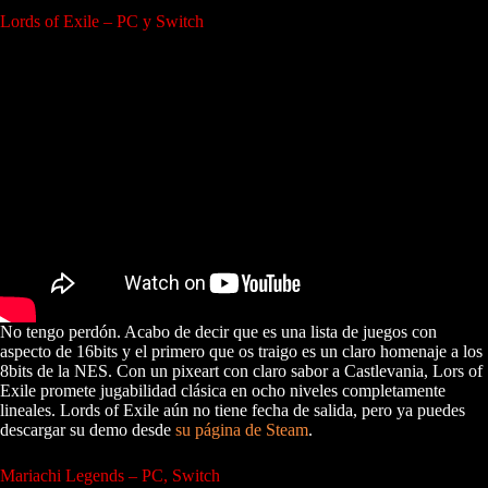
Lords of Exile – PC y Switch
No tengo perdón. Acabo de decir que es una lista de juegos con
aspecto de 16bits y el primero que os traigo es un claro homenaje a los
8bits de la NES. Con un pixeart con claro sabor a Castlevania, Lors of
Exile promete jugabilidad clásica en ocho niveles completamente
lineales. Lords of Exile aún no tiene fecha de salida, pero ya puedes
descargar su demo desde
su página de Steam
.
Mariachi Legends – PC, Switch