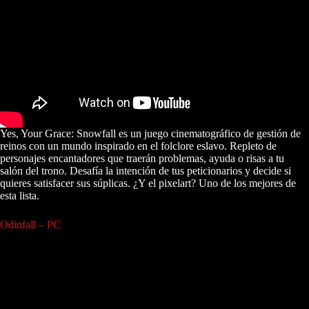
Yes, Your Grace: Snowfall es un juego cinematográfico de gestión de
reinos con un mundo inspirado en el folclore eslavo. Repleto de
personajes encantadores que traerán problemas, ayuda o risas a tu
salón del trono. Desafía la intención de tus peticionarios y decide si
quieres satisfacer sus súplicas. ¿Y el pixelart? Uno de los mejores de
esta lista.
Odinfall – PC