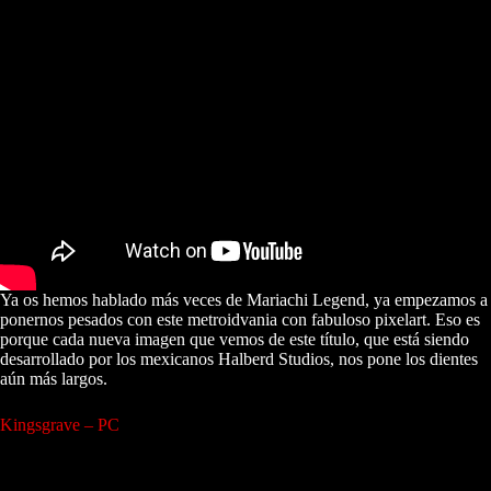
Ya os hemos hablado más veces de Mariachi Legend, ya empezamos a
ponernos pesados con este metroidvania con fabuloso pixelart. Eso es
porque cada nueva imagen que vemos de este título, que está siendo
desarrollado por los mexicanos Halberd Studios, nos pone los dientes
aún más largos.
Kingsgrave – PC