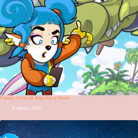
Fantasy Network llega hoy a Steam
6 agosto, 2026