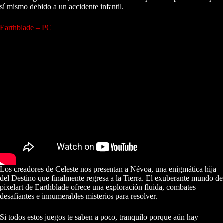
sí mismo debido a un accidente infantil.
Earthblade – PC
Los creadores de Celeste nos presentan a Névoa, una enigmática hija
del Destino que finalmente regresa a la Tierra. El exuberante mundo de
pixelart de Earthblade ofrece una exploración fluida, combates
desafiantes e innumerables misterios para resolver.
Si todos estos juegos te saben a poco, tranquilo porque aún hay