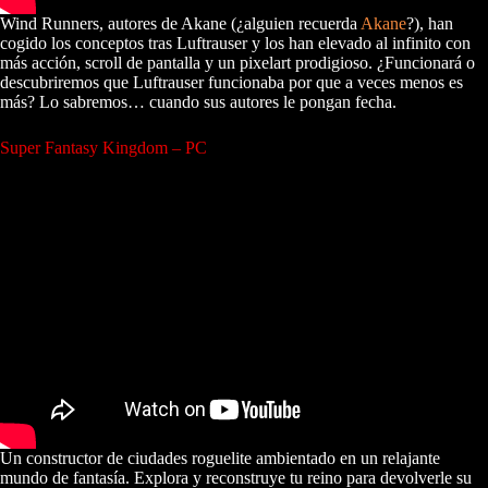
Wind Runners, autores de Akane (¿alguien recuerda
Akane
?), han
cogido los conceptos tras Luftrauser y los han elevado al infinito con
más acción, scroll de pantalla y un pixelart prodigioso. ¿Funcionará o
descubriremos que Luftrauser funcionaba por que a veces menos es
más? Lo sabremos… cuando sus autores le pongan fecha.
Super Fantasy Kingdom – PC
Un constructor de ciudades roguelite ambientado en un relajante
mundo de fantasía. Explora y reconstruye tu reino para devolverle su