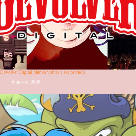
Devolver Digital planea volver a ser privado
6 agosto, 2026