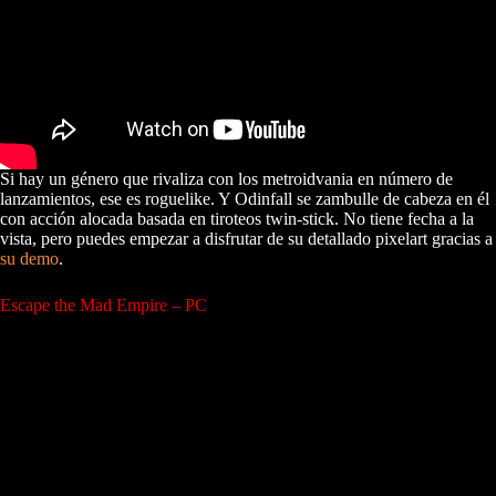
Si hay un género que rivaliza con los metroidvania en número de
lanzamientos, ese es roguelike. Y Odinfall se zambulle de cabeza en él
con acción alocada basada en tiroteos twin-stick. No tiene fecha a la
vista, pero puedes empezar a disfrutar de su detallado pixelart gracias a
su demo
.
Escape the Mad Empire – PC