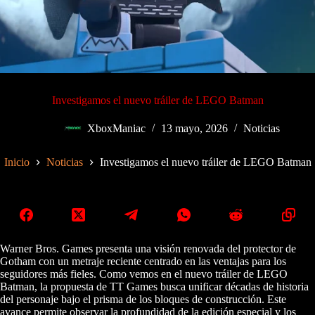
Investigamos el nuevo tráiler de LEGO Batman
XboxManiac
13 mayo, 2026
Noticias
Inicio
Noticias
Investigamos el nuevo tráiler de LEGO Batman
Warner Bros. Games presenta una visión renovada del protector de
Gotham con un metraje reciente centrado en las ventajas para los
seguidores más fieles. Como vemos en el nuevo tráiler de LEGO
Batman, la propuesta de TT Games busca unificar décadas de historia
del personaje bajo el prisma de los bloques de construcción. Este
avance permite observar la profundidad de la edición especial y los