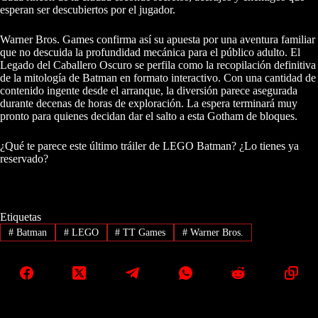
esperan ser descubiertos por el jugador.
Warner Bros. Games confirma así su apuesta por una aventura familiar
que no descuida la profundidad mecánica para el público adulto. El
Legado del Caballero Oscuro se perfila como la recopilación definitiva
de la mitología de Batman en formato interactivo. Con una cantidad de
contenido ingente desde el arranque, la diversión parece asegurada
durante decenas de horas de exploración. La espera terminará muy
pronto para quienes decidan dar el salto a esta Gotham de bloques.
¿Qué te parece este último tráiler de LEGO Batman? ¿Lo tienes ya
reservado?
Etiquetas
#
Batman
#
LEGO
#
TT Games
#
Warner Bros.