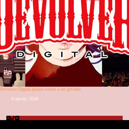
Devolver Digital planea volver a ser privado
6 agosto, 2026