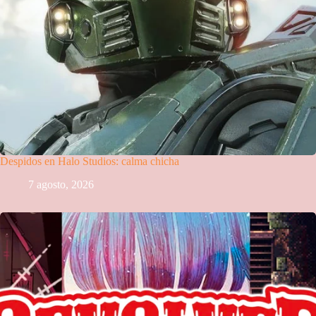
Despidos en Halo Studios: calma chicha
7 agosto, 2026