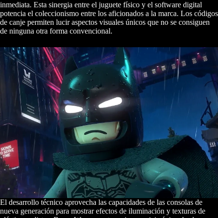
inmediata. Esta sinergia entre el juguete físico y el software digital
potencia el coleccionismo entre los aficionados a la marca. Los códigos
de canje permiten lucir aspectos visuales únicos que no se consiguen
de ninguna otra forma convencional.
El desarrollo técnico aprovecha las capacidades de las consolas de
nueva generación para mostrar efectos de iluminación y texturas de