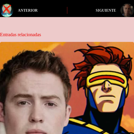
ANTERIOR
SIGUIENTE
Entradas relacionadas