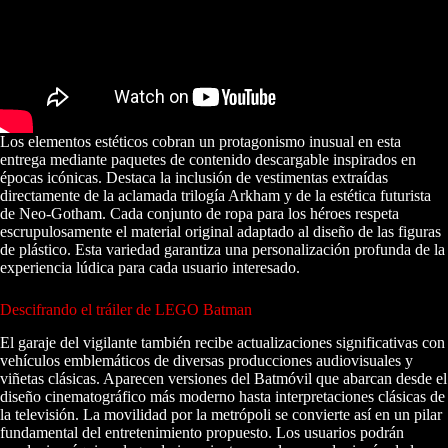
Los elementos estéticos cobran un protagonismo inusual en esta
entrega mediante paquetes de contenido descargable inspirados en
épocas icónicas. Destaca la inclusión de vestimentas extraídas
directamente de la aclamada trilogía Arkham y de la estética futurista
de Neo-Gotham. Cada conjunto de ropa para los héroes respeta
escrupulosamente el material original adaptado al diseño de las figuras
de plástico. Esta variedad garantiza una personalización profunda de la
experiencia lúdica para cada usuario interesado.
Descifrando el tráiler de LEGO Batman
El garaje del vigilante también recibe actualizaciones significativas con
vehículos emblemáticos de diversas producciones audiovisuales y
viñetas clásicas. Aparecen versiones del Batmóvil que abarcan desde el
diseño cinematográfico más moderno hasta interpretaciones clásicas de
la televisión. La movilidad por la metrópoli se convierte así en un pilar
fundamental del entretenimiento propuesto. Los usuarios podrán