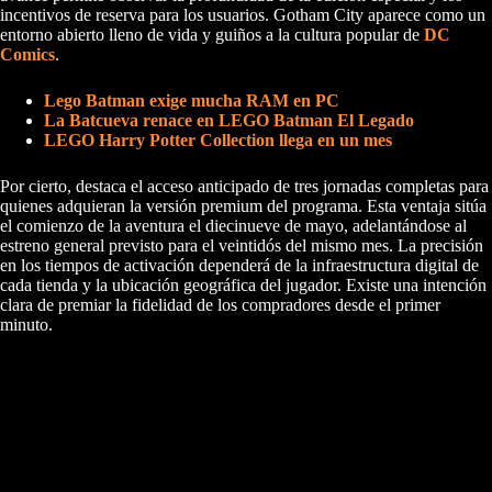
incentivos de reserva para los usuarios. Gotham City aparece como un
entorno abierto lleno de vida y guiños a la cultura popular de
DC
Comics
.
Lego Batman exige mucha RAM en PC
La Batcueva renace en LEGO Batman El Legado
LEGO Harry Potter Collection llega en un mes
Por cierto, destaca el acceso anticipado de tres jornadas completas para
quienes adquieran la versión premium del programa. Esta ventaja sitúa
el comienzo de la aventura el diecinueve de mayo, adelantándose al
estreno general previsto para el veintidós del mismo mes. La precisión
en los tiempos de activación dependerá de la infraestructura digital de
cada tienda y la ubicación geográfica del jugador. Existe una intención
clara de premiar la fidelidad de los compradores desde el primer
minuto.