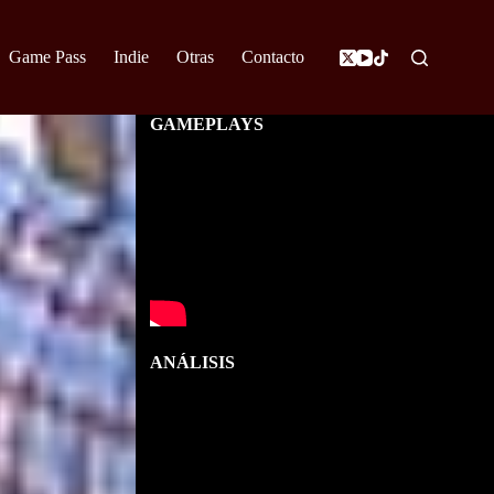
Game Pass
Indie
Otras
Contacto
GAMEPLAYS
ANÁLISIS