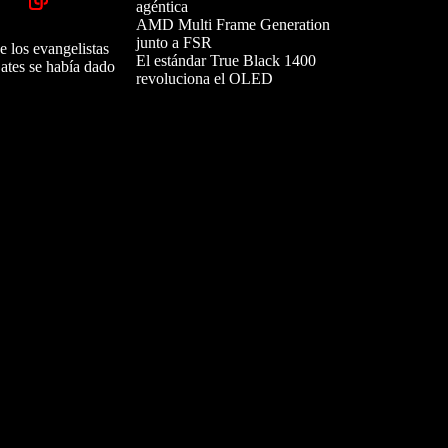
agéntica
AMD Multi Frame Generation
junto a FSR
 los evangelistas
El estándar True Black 1400
ates se había dado
revoluciona el OLED