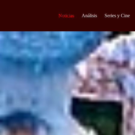
Noticias
Análisis
Series y Cine