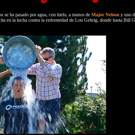
ox se ha pasado por agua, con hielo, a manos de
Major Nelson
y uno de
ita en la lucha contra la enfermedad de Lou Gehrig, donde hasta Bill G