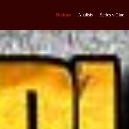
Noticias
Análisis
Series y Cine