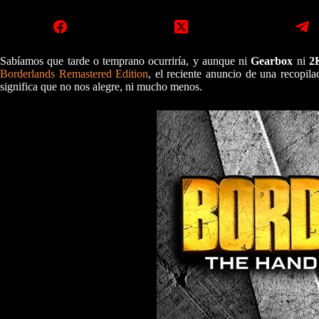
Sabíamos que tarde o temprano ocurriría, y aunque ni
Gearbox
ni
2
Borderlands Remastered Edition
, el reciente anuncio de una recopil
significa que no nos alegre, ni mucho menos.