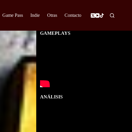
Game Pass
Indie
Otras
Contacto
GAMEPLAYS
ANÁLISIS