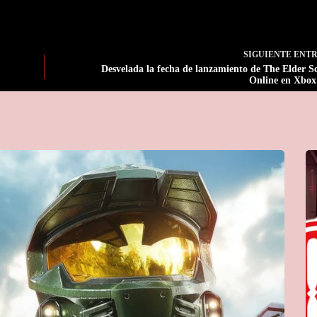
SIGUIENTE
ENT
Desvelada la fecha de lanzamiento de The Elder Sc
Online en Xbo