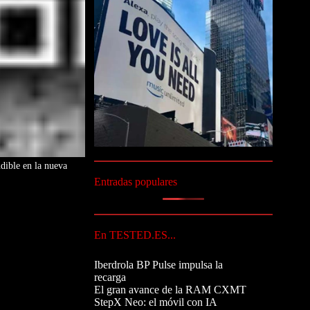
dible en la nueva
Entradas populares
En TESTED.ES...
Iberdrola BP Pulse impulsa la
recarga
El gran avance de la RAM CXMT
StepX Neo: el móvil con IA