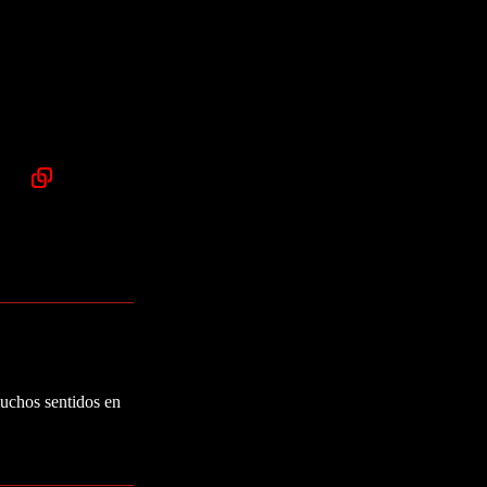
muchos sentidos en