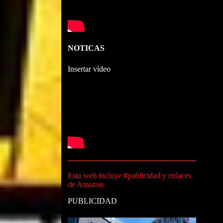
NOTICAS
Insertar vídeo
Esta web incluye #publicidad y enlaces
de Amazon
PUBLICIDAD