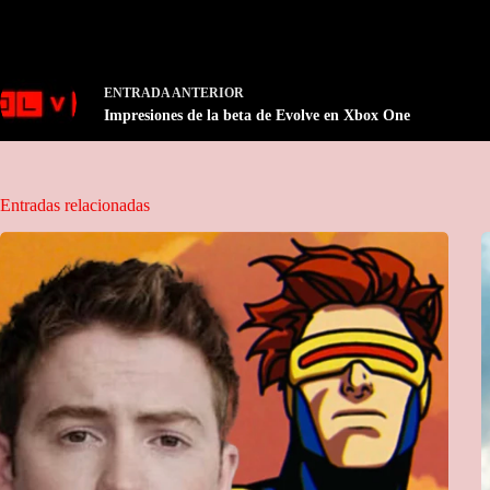
ENTRADA
ANTERIOR
Impresiones de la beta de Evolve en Xbox One
Entradas relacionadas