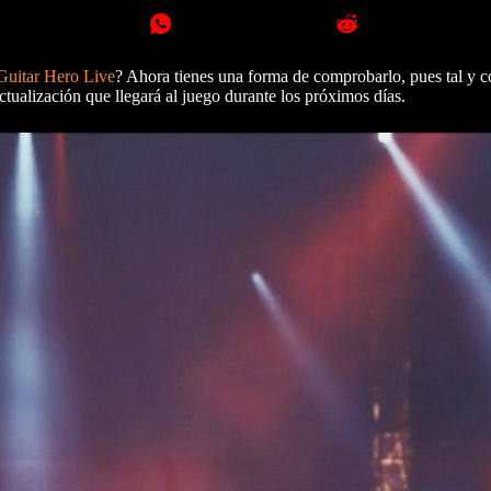
Guitar Hero Live
? Ahora tienes una forma de comprobarlo, pues tal y
ctualización que llegará al juego durante los próximos días.