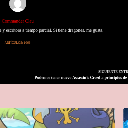
Commander Clau
 y escritora a tiempo parcial. Si tiene dragones, me gusta.
ARTÍCULOS: 1066
SIGUIENTE
ENT
Podemos tener nuevo Assassin’s Creed a principios de