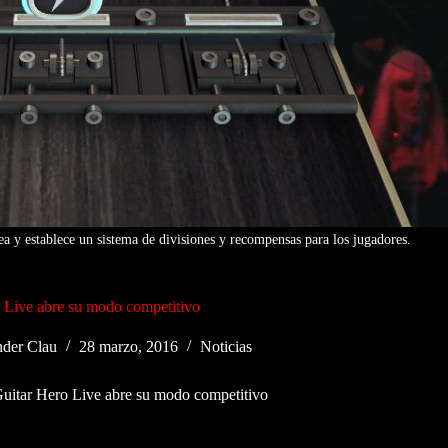
a y establece un sistema de divisiones y recompensas para los jugadores.
 Live abre su modo competitivo
der Clau
28 marzo, 2016
Noticias
uitar Hero Live abre su modo competitivo