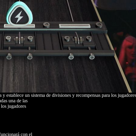
 y establece un sistema de divisiones y recompensas para los jugadores
udas una de las
 los jugadores
funcionará con el