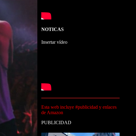
NOTICAS
Insertar vídeo
Esta web incluye #publicidad y enlaces
de Amazon
PUBLICIDAD