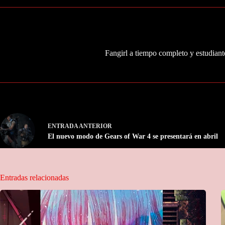
Fangirl a tiempo completo y estudiante
ENTRADA
ANTERIOR
El nuevo modo de Gears of War 4 se presentará en abril
Entradas relacionadas