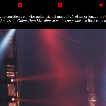
¿Te consideras el mejor guitarrista del mundo? ¿Y el mejor jugador de
Activision,
Guitar Hero Live abre su modo competitivo
en línea en la a