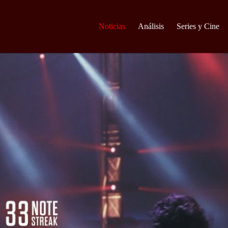
Noticias
Análisis
Series y Cine