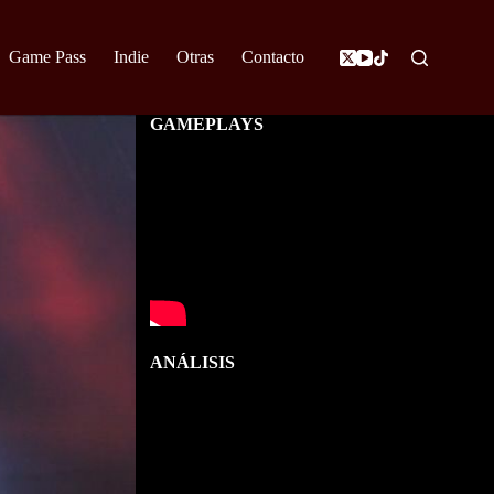
Game Pass
Indie
Otras
Contacto
GAMEPLAYS
ANÁLISIS