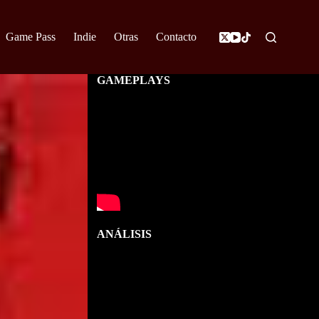
Game Pass
Indie
Otras
Contacto
GAMEPLAYS
ANÁLISIS