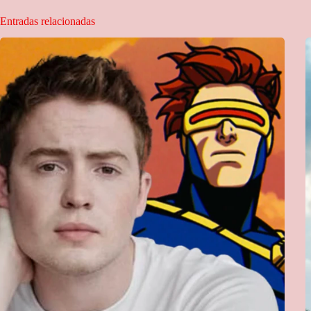
Entradas relacionadas