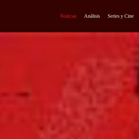
Noticias
Análisis
Series y Cine