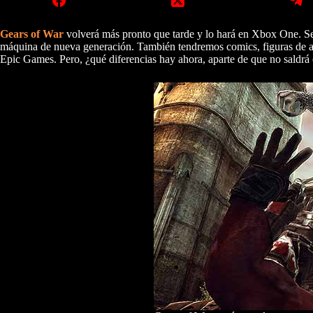
Gears of War
volverá más pronto que tarde y lo hará en Xbox One. Se
máquina de nueva generación. También tendremos comics, figuras de a
Epic Games. Pero, ¿qué diferencias hay ahora, aparte de que no saldr