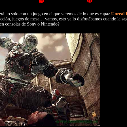
rá no solo con un juego en el que veremos de lo que es capaz
Unreal 
cción, juegos de mesa… vamos, esto ya lo disfrutábamos cuando la sag
á en consolas de Sony o Nintendo?